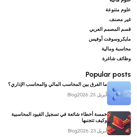
علوم متنوعة
غير مصنف
قسم المصمم العربي
مايكروسوفت أوفيس
محاسبة ومالية
وظائف شاغرة
Popular posts
ما الفرق بين المحاسب المالي والمحاسب الإداري؟
أبريل 25, 2026
Blog
خمسة أخطاء شائعة في تسجيل القيود المحاسبية
وكيف تتجنبها
أبريل 23, 2026
Blog