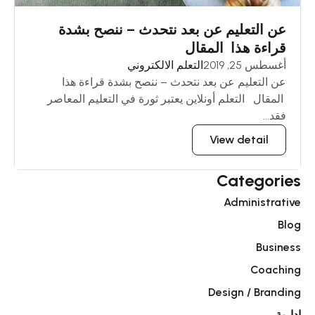
عن التعليم عن بعد نتحدث – ننصح بشدة
قراءة هذا المقال
أغسطس 25, 2019
التعلم الالكتروني
عن التعليم عن بعد نتحدث – ننصح بشدة قراءة هذا
المقال التعلم أونلاين يعتبر ثورة في التعليم المعاصر
فقد...
View detail
Categories
Administrative
Blog
Business
Coaching
Design / Branding
إدارية