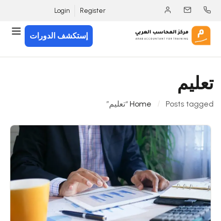
Login
Register
إستكشف الدورات
تعليم
Posts tagged “تعليم”
Home