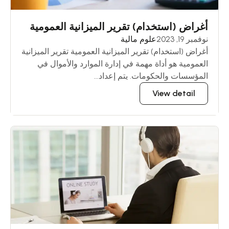
أغراض (استخدام) تقرير الميزانية العمومية
نوفمبر 19, 2023
علوم مالية
أغراض (استخدام) تقرير الميزانية العمومية تقرير الميزانية
العمومية هو أداة مهمة في إدارة الموارد والأموال في
المؤسسات والحكومات. يتم إعداد...
View detail