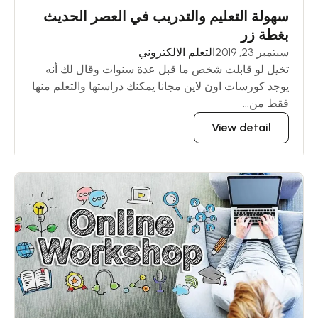
سهولة التعليم والتدريب في العصر الحديث
بغطة زر
سبتمبر 23, 2019
التعلم الالكتروني
تخيل لو قابلت شخص ما قبل عدة سنوات وقال لك أنه
يوجد كورسات اون لاين مجانا يمكنك دراستها والتعلم منها
فقط من...
View detail