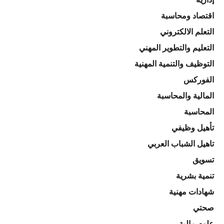
اقتصاد ومحاسبة
التعلم الالكتروني
التعليم والتطوير المهني
التوظيف والتنمية المهنية
الفوركس
المالية والمحاسبة
المحاسبة
تأهيل وظيفي
تاهيل الشباب العربي
تسويق
تنمية بشرية
شهادات مهنية
صحتي
علوم مالية