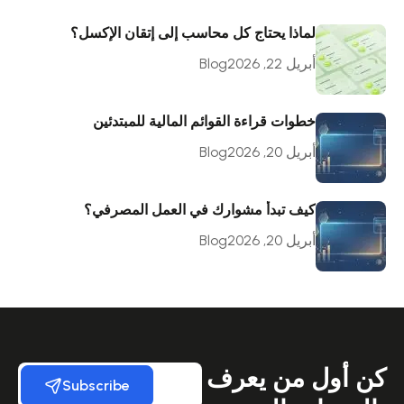
لماذا يحتاج كل محاسب إلى إتقان الإكسل؟
أبريل 22, 2026
Blog
خطوات قراءة القوائم المالية للمبتدئين
أبريل 20, 2026
Blog
كيف تبدأ مشوارك في العمل المصرفي؟
أبريل 20, 2026
Blog
كن أول من يعرف
Subscribe