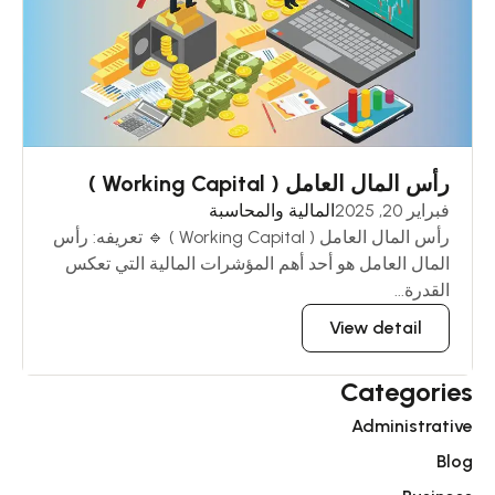
رأس المال العامل ( Working Capital )
فبراير 20, 2025
المالية والمحاسبة
رأس المال العامل ( Working Capital ) 🔹 تعريفه: رأس
المال العامل هو أحد أهم المؤشرات المالية التي تعكس
القدرة...
View detail
Categories
Administrative
Blog