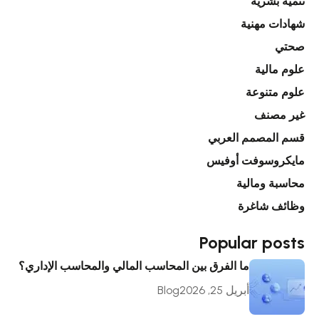
تنمية بشرية
شهادات مهنية
صحتي
علوم مالية
علوم متنوعة
غير مصنف
قسم المصمم العربي
مايكروسوفت أوفيس
محاسبة ومالية
وظائف شاغرة
Popular posts
ما الفرق بين المحاسب المالي والمحاسب الإداري؟
أبريل 25, 2026
Blog