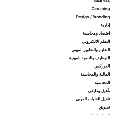
Business
Coaching
Design / Branding
إدارية
اقتصاد ومحاسبة
التعلم الالكتروني
التعليم والتطوير المهني
التوظيف والتنمية المهنية
الفوركس
المالية والمحاسبة
المحاسبة
تأهيل وظيفي
تاهيل الشباب العربي
تسويق