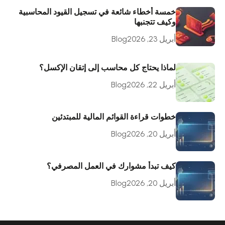
خمسة أخطاء شائعة في تسجيل القيود المحاسبية
وكيف تتجنبها
أبريل 23, 2026
Blog
لماذا يحتاج كل محاسب إلى إتقان الإكسل؟
أبريل 22, 2026
Blog
خطوات قراءة القوائم المالية للمبتدئين
أبريل 20, 2026
Blog
كيف تبدأ مشوارك في العمل المصرفي؟
أبريل 20, 2026
Blog