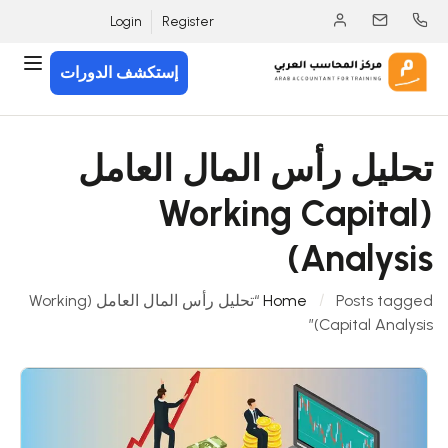
Login
Register
إستكشف الدورات
تحليل رأس المال العامل
(Working Capital
Analysis)
Home
Posts tagged “تحليل رأس المال العامل (Working
Capital Analysis)”