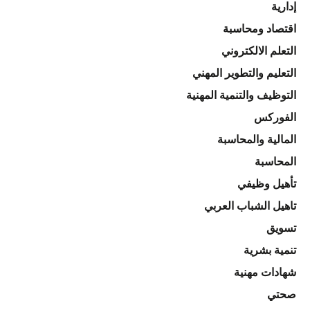
إدارية
اقتصاد ومحاسبة
التعلم الالكتروني
التعليم والتطوير المهني
التوظيف والتنمية المهنية
الفوركس
المالية والمحاسبة
المحاسبة
تأهيل وظيفي
تاهيل الشباب العربي
تسويق
تنمية بشرية
شهادات مهنية
صحتي