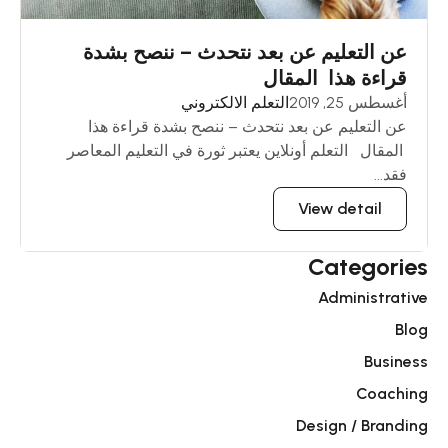
عن التعليم عن بعد نتحدث – ننصح بشدة
قراءة هذا المقال
أغسطس 25, 2019
التعلم الالكتروني
عن التعليم عن بعد نتحدث – ننصح بشدة قراءة هذا
المقال التعلم أونلاين يعتبر ثورة في التعليم المعاصر
فقد...
View detail
Categories
Administrative
Blog
Business
Coaching
Design / Branding