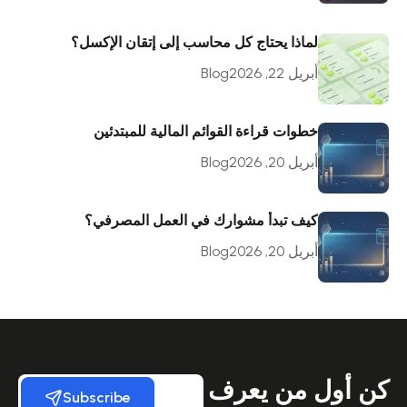
لماذا يحتاج كل محاسب إلى إتقان الإكسل؟
أبريل 22, 2026
Blog
خطوات قراءة القوائم المالية للمبتدئين
أبريل 20, 2026
Blog
كيف تبدأ مشوارك في العمل المصرفي؟
أبريل 20, 2026
Blog
كن أول من يعرف
Subscribe