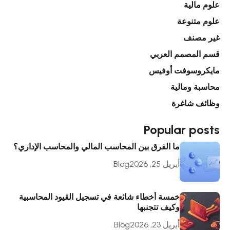
علوم مالية
علوم متنوعة
غير مصنف
قسم المصمم العربي
مايكروسوفت أوفيس
محاسبة ومالية
وظائف شاغرة
Popular posts
ما الفرق بين المحاسب المالي والمحاسب الإداري؟
أبريل 25, 2026
Blog
خمسة أخطاء شائعة في تسجيل القيود المحاسبية
وكيف تتجنبها
أبريل 23, 2026
Blog