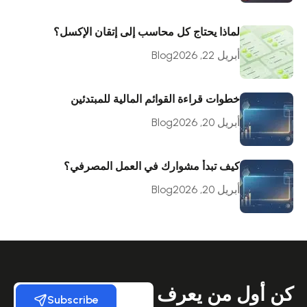
لماذا يحتاج كل محاسب إلى إتقان الإكسل؟
أبريل 22, 2026
Blog
خطوات قراءة القوائم المالية للمبتدئين
أبريل 20, 2026
Blog
كيف تبدأ مشوارك في العمل المصرفي؟
أبريل 20, 2026
Blog
كن أول من يعرف
Subscribe