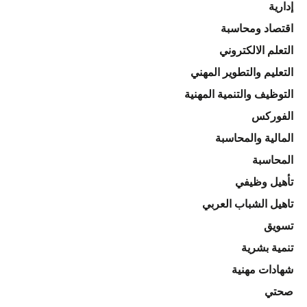
إدارية
اقتصاد ومحاسبة
التعلم الالكتروني
التعليم والتطوير المهني
التوظيف والتنمية المهنية
الفوركس
المالية والمحاسبة
المحاسبة
تأهيل وظيفي
تاهيل الشباب العربي
تسويق
تنمية بشرية
شهادات مهنية
صحتي