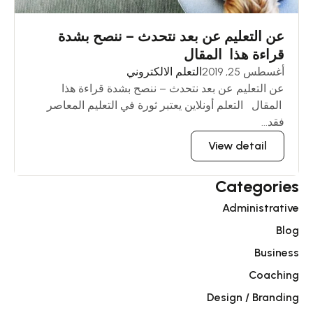
عن التعليم عن بعد نتحدث – ننصح بشدة
قراءة هذا المقال
أغسطس 25, 2019
التعلم الالكتروني
عن التعليم عن بعد نتحدث – ننصح بشدة قراءة هذا
المقال التعلم أونلاين يعتبر ثورة في التعليم المعاصر
فقد...
View detail
Categories
Administrative
Blog
Business
Coaching
Design / Branding