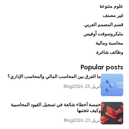
علوم متنوعة
غير مصنف
قسم المصمم العربي
مايكروسوفت أوفيس
محاسبة ومالية
وظائف شاغرة
Popular posts
ما الفرق بين المحاسب المالي والمحاسب الإداري؟
أبريل 25, 2026
Blog
خمسة أخطاء شائعة في تسجيل القيود المحاسبية
وكيف تتجنبها
أبريل 23, 2026
Blog