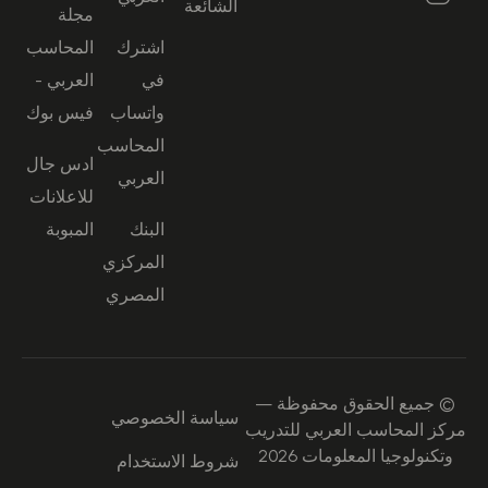
الشائعة
مجلة
اشترك
المحاسب
في
العربي -
واتساب
فيس بوك
المحاسب
ادس جال
العربي
للاعلانات
البنك
المبوبة
المركزي
المصري
© جميع الحقوق محفوظة —
سياسة الخصوصي
مركز المحاسب العربي للتدريب
وتكنولوجيا المعلومات 2026
شروط الاستخدام