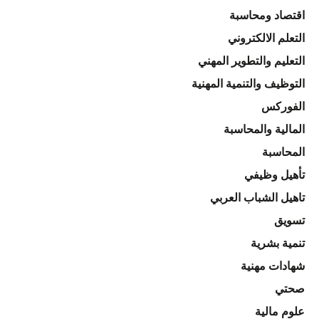
اقتصاد ومحاسبة
التعلم الالكتروني
التعليم والتطوير المهني
التوظيف والتنمية المهنية
الفوركس
المالية والمحاسبة
المحاسبة
تأهيل وظيفي
تاهيل الشباب العربي
تسويق
تنمية بشرية
شهادات مهنية
صحتي
علوم مالية