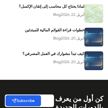
لماذا يحتاج كل محاسب إلى إتقان الإكسل؟
أبريل 22, 2026
Blog
خطوات قراءة القوائم المالية للمبتدئين
أبريل 20, 2026
Blog
كيف تبدأ مشوارك في العمل المصرفي؟
أبريل 20, 2026
Blog
كن أول من يعرف
Subscribe
بالدورات الجديدة