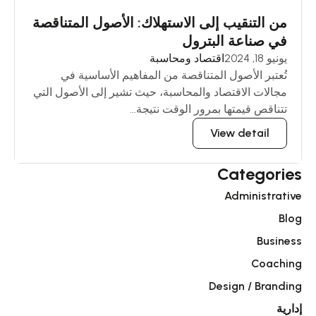
من التنقيب إلى الاستهلاك: الأصول المتناقصة
في صناعة البترول
يونيو 18, 2024
اقتصاد ومحاسبة
تُعتبر الأصول المتناقصة من المفاهيم الأساسية في
مجالات الاقتصاد والمحاسبة، حيث تشير إلى الأصول التي
تتناقص قيمتها بمرور الوقت نتيجة...
View detail
Categories
Administrative
Blog
Business
Coaching
Design / Branding
إدارية