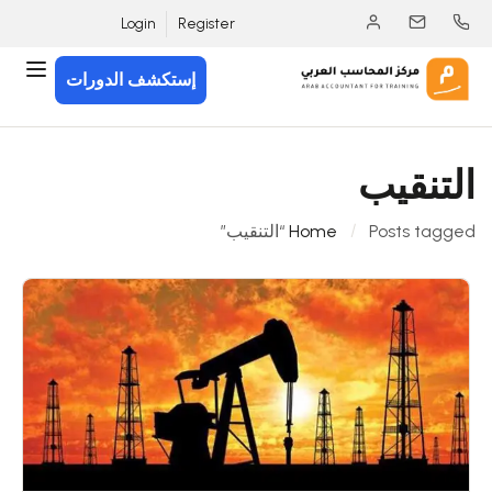
Login
Register
إستكشف الدورات
التنقيب
Posts tagged “التنقيب”
Home