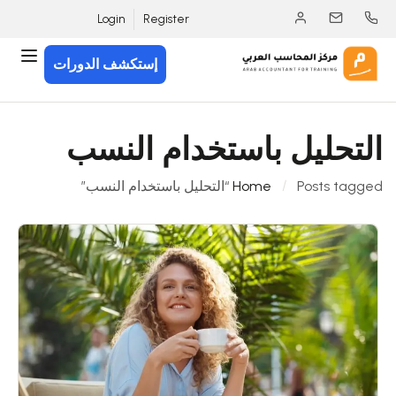
Login
Register
إستكشف الدورات
التحليل باستخدام النسب
Posts tagged “التحليل باستخدام النسب”
Home