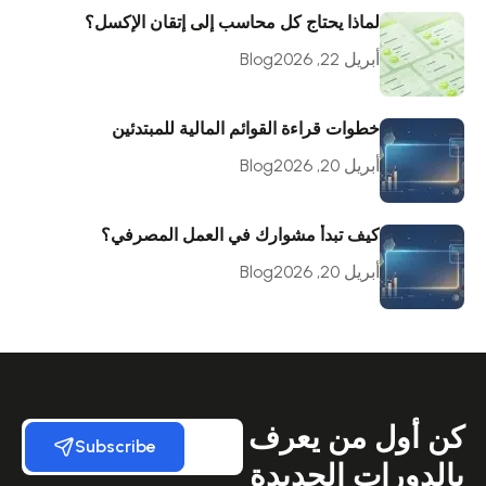
لماذا يحتاج كل محاسب إلى إتقان الإكسل؟
أبريل 22, 2026
Blog
خطوات قراءة القوائم المالية للمبتدئين
أبريل 20, 2026
Blog
كيف تبدأ مشوارك في العمل المصرفي؟
أبريل 20, 2026
Blog
كن أول من يعرف
Subscribe
بالدورات الجديدة