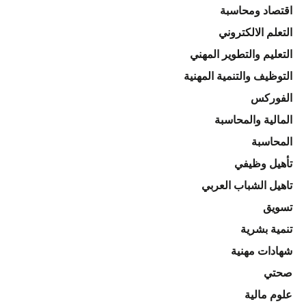
اقتصاد ومحاسبة
التعلم الالكتروني
التعليم والتطوير المهني
التوظيف والتنمية المهنية
الفوركس
المالية والمحاسبة
المحاسبة
تأهيل وظيفي
تاهيل الشباب العربي
تسويق
تنمية بشرية
شهادات مهنية
صحتي
علوم مالية