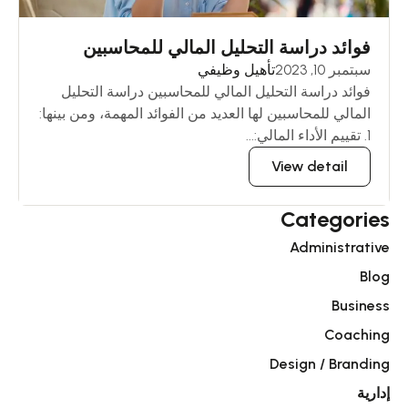
فوائد دراسة التحليل المالي للمحاسبين
سبتمبر 10, 2023
تأهيل وظيفي
فوائد دراسة التحليل المالي للمحاسبين دراسة التحليل
المالي للمحاسبين لها العديد من الفوائد المهمة، ومن بينها:
1. تقييم الأداء المالي:...
View detail
Categories
Administrative
Blog
Business
Coaching
Design / Branding
إدارية