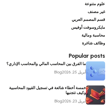
علوم متنوعة
غير مصنف
قسم المصمم العربي
مايكروسوفت أوفيس
محاسبة ومالية
وظائف شاغرة
Popular posts
ما الفرق بين المحاسب المالي والمحاسب الإداري؟
أبريل 25, 2026
Blog
خمسة أخطاء شائعة في تسجيل القيود المحاسبية
وكيف تتجنبها
أبريل 23, 2026
Blog