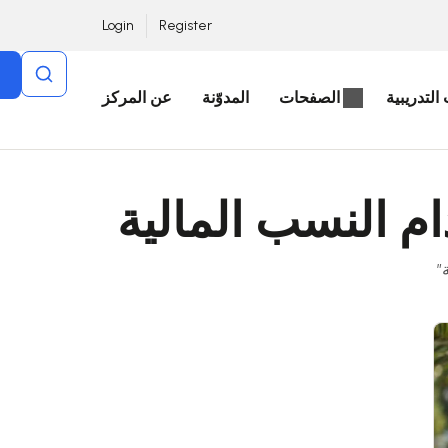
Login
Register
التدريبية
الصفحات
المدوّنة
عن المركز
ام النسب المالية