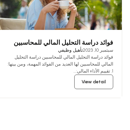
فوائد دراسة التحليل المالي للمحاسبين
سبتمبر 10, 2023
تأهيل وظيفي
فوائد دراسة التحليل المالي للمحاسبين دراسة التحليل
المالي للمحاسبين لها العديد من الفوائد المهمة، ومن بينها:
1. تقييم الأداء المالي:...
View detail