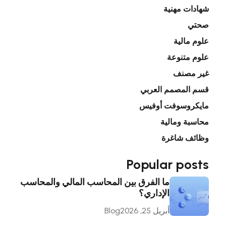
شهادات مهنية
صحتي
علوم مالية
علوم متنوعة
غير مصنف
قسم المصمم العربي
مايكروسوفت أوفيس
محاسبة ومالية
وظائف شاغرة
Popular posts
ما الفرق بين المحاسب المالي والمحاسب
الإداري؟
أبريل 25, 2026
Blog