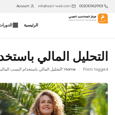
Account
info@aact-web.com
00201011629103
الرئيسية
الدورات 
التحليل المالي باستخد
Posts tagged “التحليل المالي باستخدام النسب المالية”
Home