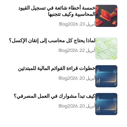
خمسة أخطاء شائعة في تسجيل القيود
المحاسبية وكيف تتجنبها
أبريل 23, 2026
Blog
لماذا يحتاج كل محاسب إلى إتقان الإكسل؟
أبريل 22, 2026
Blog
خطوات قراءة القوائم المالية للمبتدئين
أبريل 20, 2026
Blog
كيف تبدأ مشوارك في العمل المصرفي؟
أبريل 20, 2026
Blog