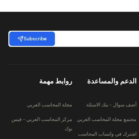
Subscribe
الدعم والمساعدة
روابط مهمة
أضف سوال - بنك الاسئلة
مجلة المحاسب العربي
مجتمع مجلة المحاسب العربي
مركز المحاسب العربي - فيس
بوك
اشترك في واتساب المحاسب