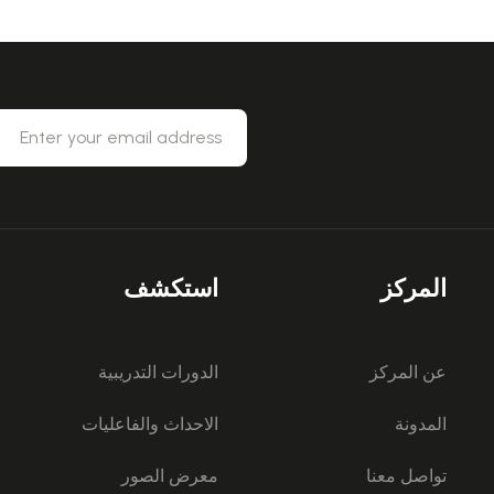
المركز
استكشف
عن المركز
الدورات التدريبية
المدونة
الاحداث والفاعليات
تواصل معنا
معرض الصور