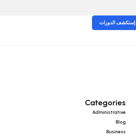
إستكشف الدورات
Categories
Administrative
Blog
Business