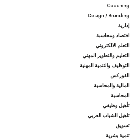
Coaching
Design / Branding
إدارية
اقتصاد ومحاسبة
التعلم الالكتروني
التعليم والتطوير المهني
التوظيف والتنمية المهنية
الفوركس
المالية والمحاسبة
المحاسبة
تأهيل وظيفي
تاهيل الشباب العربي
تسويق
تنمية بشرية