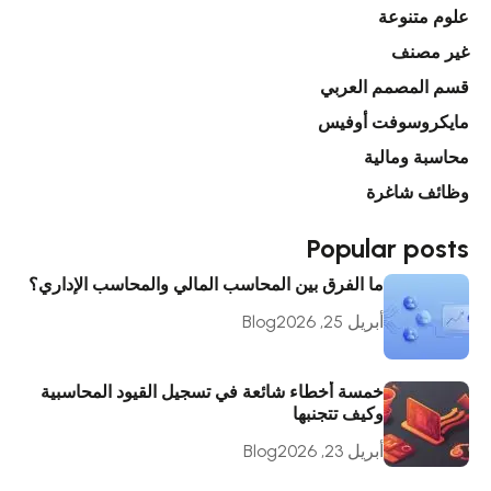
علوم متنوعة
غير مصنف
قسم المصمم العربي
مايكروسوفت أوفيس
محاسبة ومالية
وظائف شاغرة
Popular posts
ما الفرق بين المحاسب المالي والمحاسب الإداري؟
أبريل 25, 2026
Blog
خمسة أخطاء شائعة في تسجيل القيود المحاسبية
وكيف تتجنبها
أبريل 23, 2026
Blog