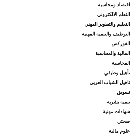
اقتصاد ومحاسبة
التعلم الالكتروني
التعليم والتطوير المهني
التوظيف والتنمية المهنية
الفوركس
المالية والمحاسبة
المحاسبة
تأهيل وظيفي
تاهيل الشباب العربي
تسويق
تنمية بشرية
شهادات مهنية
صحتي
علوم مالية