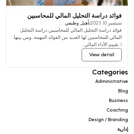
فوائد دراسة التحليل المالي للمحاسبين
سبتمبر 10, 2023
تأهيل وظيفي
فوائد دراسة التحليل المالي للمحاسبين دراسة التحليل
المالي للمحاسبين لها العديد من الفوائد المهمة، ومن بينها:
1. تقييم الأداء المالي:...
View detail
Categories
Administrative
Blog
Business
Coaching
Design / Branding
إدارية