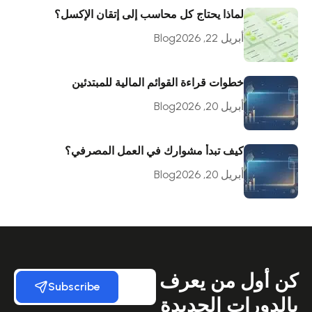
لماذا يحتاج كل محاسب إلى إتقان الإكسل؟
أبريل 22, 2026
Blog
خطوات قراءة القوائم المالية للمبتدئين
أبريل 20, 2026
Blog
كيف تبدأ مشوارك في العمل المصرفي؟
أبريل 20, 2026
Blog
كن أول من يعرف
Subscribe
بالدورات الجديدة