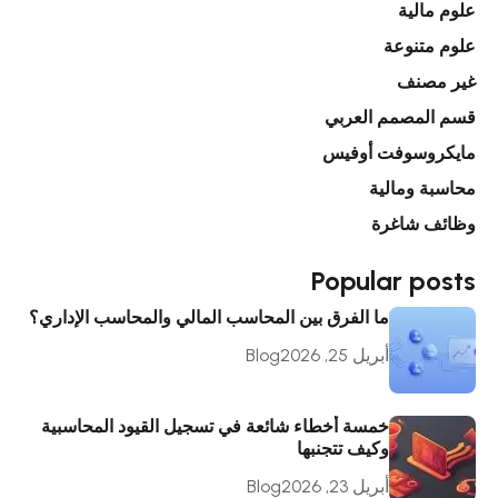
علوم مالية
علوم متنوعة
غير مصنف
قسم المصمم العربي
مايكروسوفت أوفيس
محاسبة ومالية
وظائف شاغرة
Popular posts
ما الفرق بين المحاسب المالي والمحاسب الإداري؟
أبريل 25, 2026
Blog
خمسة أخطاء شائعة في تسجيل القيود المحاسبية
وكيف تتجنبها
أبريل 23, 2026
Blog