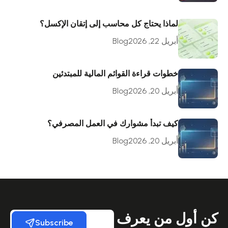
لماذا يحتاج كل محاسب إلى إتقان الإكسل؟
أبريل 22, 2026
Blog
خطوات قراءة القوائم المالية للمبتدئين
أبريل 20, 2026
Blog
كيف تبدأ مشوارك في العمل المصرفي؟
أبريل 20, 2026
Blog
كن أول من يعرف
Subscribe