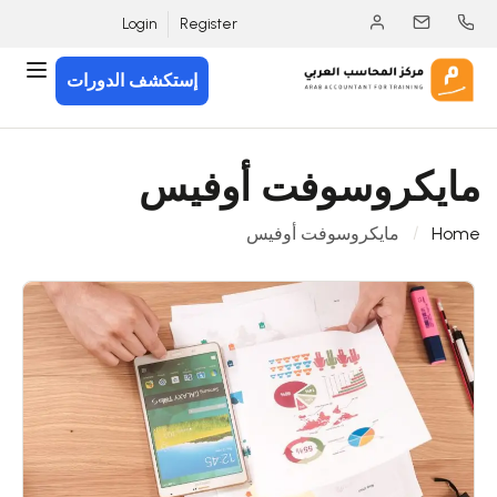
Login
Register
إستكشف الدورات
مايكروسوفت أوفيس
Home
مايكروسوفت أوفيس