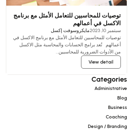
توصيات للمحاسبين للتعامل الأمثل مع برنامج
الاكسل في أعمالهم
سبتمبر 10, 2023
مايكروسوفت إكسل
توصيات للمحاسبين للتعامل الأمثل مع برنامج الاكسل في
أعمالهم تُعد برامج الحسابات والمحاسبة مثل الاكسل
من الأدوات الضرورية للمحاسبين...
View detail
Categories
Administrative
Blog
Business
Coaching
Design / Branding