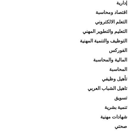
إدارية
اقتصاد ومحاسبة
التعلم الالكتروني
التعليم والتطوير المهني
التوظيف والتنمية المهنية
الفوركس
المالية والمحاسبة
المحاسبة
تأهيل وظيفي
تاهيل الشباب العربي
تسويق
تنمية بشرية
شهادات مهنية
صحتي