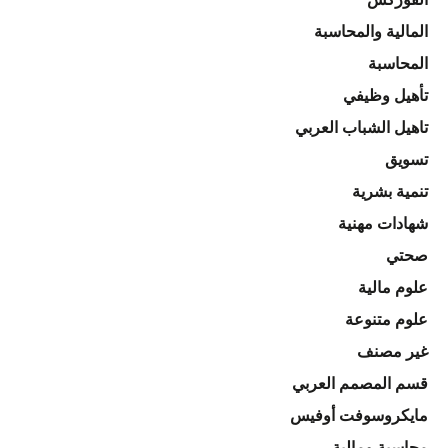
المالية والمحاسبة
المحاسبة
تأهيل وظيفي
تاهيل الشباب العربي
تسويق
تنمية بشرية
شهادات مهنية
صحتي
علوم مالية
علوم متنوعة
غير مصنف
قسم المصمم العربي
مايكروسوفت أوفيس
محاسبة ومالية