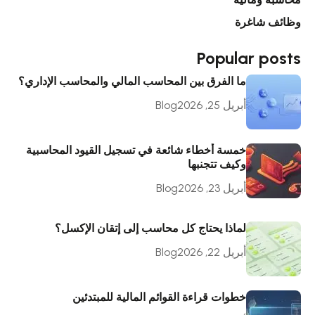
وظائف شاغرة
Popular posts
ما الفرق بين المحاسب المالي والمحاسب الإداري؟
أبريل 25, 2026
Blog
خمسة أخطاء شائعة في تسجيل القيود المحاسبية
وكيف تتجنبها
أبريل 23, 2026
Blog
لماذا يحتاج كل محاسب إلى إتقان الإكسل؟
أبريل 22, 2026
Blog
خطوات قراءة القوائم المالية للمبتدئين