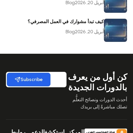
أبريل 20, 2026
Blog
كيف تبدأ مشوارك في العمل المصرفي؟
أبريل 20, 2026
Blog
كن أول من يعرف
Subscribe
بالدورات الجديدة
أحدث الدورات ونصائح التعلُّم
تصلك مباشرةً إلى بريدك
المركز
استكشف
الدعم
روابط