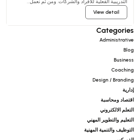
التدريبية الفعلية للافراد والشركات. ومن ثم نعمل...
View detail
Categories
Administrative
Blog
Business
Coaching
Design / Branding
إدارية
اقتصاد ومحاسبة
التعلم الالكتروني
التعليم والتطوير المهني
التوظيف والتنمية المهنية
الفوركس