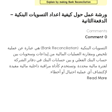
ورشة عمل حول كيفية اعداد التسويات البنكية –
الدفعةالثانية
Comments
0 Comment
التسويات البنكية (Bank Reconciliation) هي عبارة عن عملية
تلخيص ومقارنة العمليات المالية من إيداعات وسحوبات بين
حساب البنك الفعلي و بين حسابات البنك في دفاتر الشركة
لفترة مالية محددة. وتستخدم كأداة مراقبة داخلية مالية مفيدة
لإكتشاف أي عملية احتيال أو أخطاء.
Read More