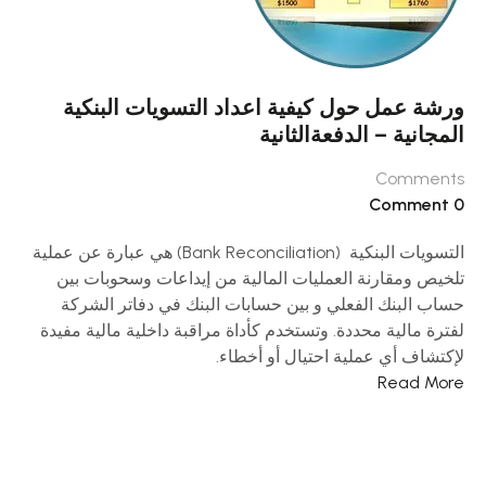
ورشة عمل حول كيفية اعداد التسويات البنكية
المجانية – الدفعةالثانية
Comments
0 Comment
التسويات البنكية (Bank Reconciliation) هي عبارة عن عملية
تلخيص ومقارنة العمليات المالية من إيداعات وسحوبات بين
حساب البنك الفعلي و بين حسابات البنك في دفاتر الشركة
لفترة مالية محددة. وتستخدم كأداة مراقبة داخلية مالية مفيدة
لإكتشاف أي عملية احتيال أو أخطاء.
Read More