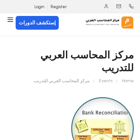
Login
Register
إستكشف الدورات
مركز المحاسب العربي
للتدريب
Home
Events
مركز المحاسب العربي للتدريب