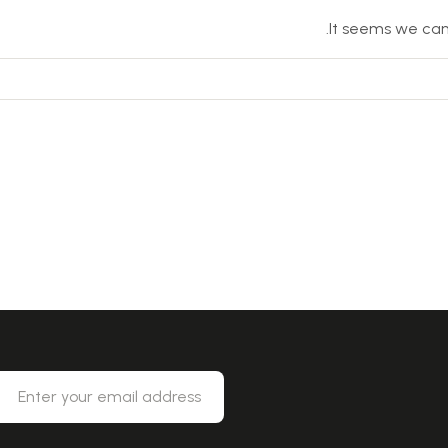
It seems we can’