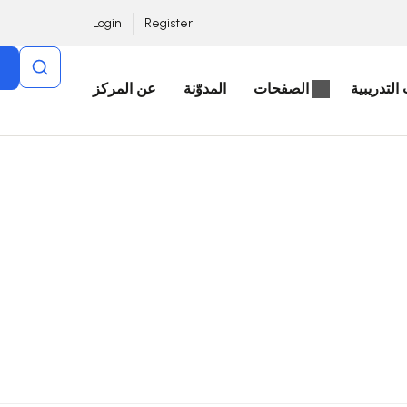
Login
Register
التدريبية
الصفحات
المدوّنة
عن المركز