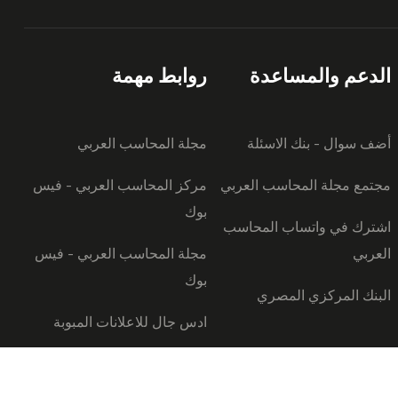
الدعم والمساعدة
روابط مهمة
أضف سوال - بنك الاسئلة
مجلة المحاسب العربي
مجتمع مجلة المحاسب العربي
مركز المحاسب العربي - فيس
بوك
اشترك في واتساب المحاسب
العربي
مجلة المحاسب العربي - فيس
بوك
البنك المركزي المصري
ادس جال للاعلانات المبوبة