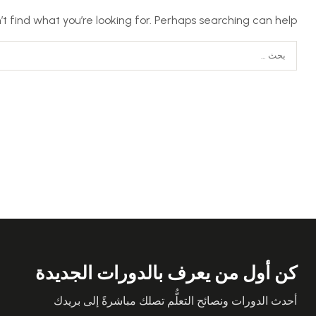
t find what you’re looking for. Perhaps searching can help.
كن أول من يعرف بالدورات الجديدة
أحدث الدورات ونصائح التعلُّم تصلك مباشرةً إلى بريدك