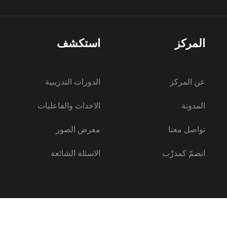
المركز
استكشف
عن المركز
الدورات التدريبية
المدونة
الاحداث والفاعليات
تواصل معنا
معرض الصور
انضمّ كمدرِّب
الاسئلة الشائعة