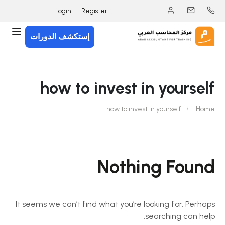
Login
Register
إستكشف الدورات
how to invest in yourself
how to invest in yourself
Home
Nothing Found
It seems we can’t find what you’re looking for. Perhaps
searching can help.