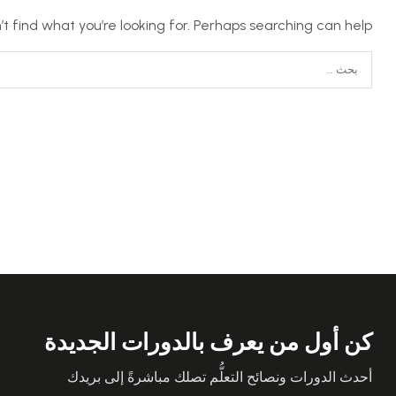
t find what you’re looking for. Perhaps searching can help.
كن أول من يعرف بالدورات الجديدة
أحدث الدورات ونصائح التعلُّم تصلك مباشرةً إلى بريدك