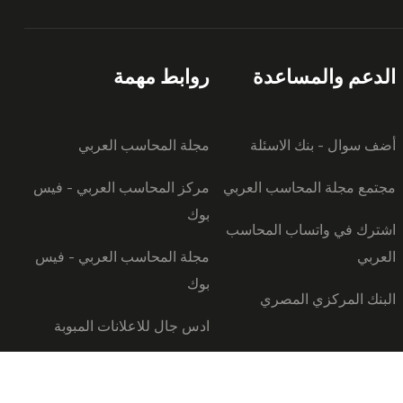
الدعم والمساعدة
روابط مهمة
أضف سوال - بنك الاسئلة
مجلة المحاسب العربي
مجتمع مجلة المحاسب العربي
مركز المحاسب العربي - فيس
بوك
اشترك في واتساب المحاسب
العربي
مجلة المحاسب العربي - فيس
بوك
البنك المركزي المصري
ادس جال للاعلانات المبوبة