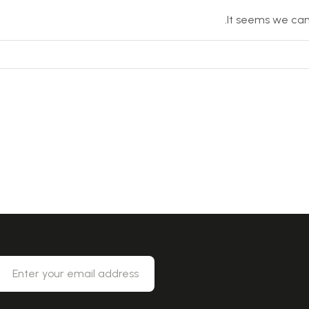
It seems we can’