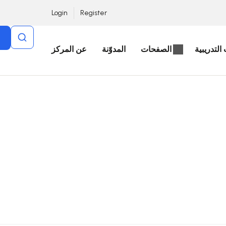
Login
Register
التدريبية
الصفحات
المدوّنة
عن المركز