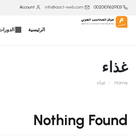
Account
info@aact-web.com
00201011629103
الرئيسية
الدورات 
غذاء
Home
غذاء
Nothing Found