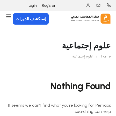
Login
Register
إستكشف الدورات
علوم إجتماعية
Home
علوم إجتماعية
Nothing Found
It seems we can’t find what you’re looking for. Perhaps
searching can help.