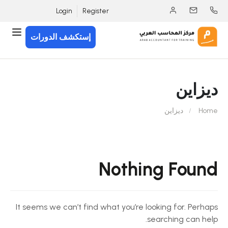
Login
Register
إستكشف الدورات
ديزاين
Home
ديزاين
Nothing Found
It seems we can’t find what you’re looking for. Perhaps
searching can help.