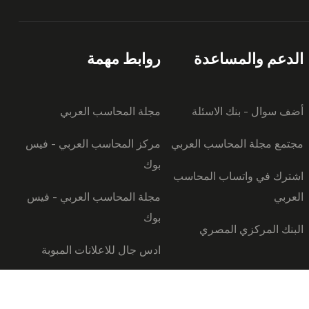
الدعم والمساعدة
روابط مهمة
أضف سوال - بنك الاسئلة
مجلة المحاسب العربي
مجتمع مجلة المحاسب العربي
مركز المحاسب العربي - فيس
بوك
اشترك في واتساب المحاسب
العربي
مجلة المحاسب العربي - فيس
بوك
البنك المركزي المصري
ادس جال للاعلانات المبوبة