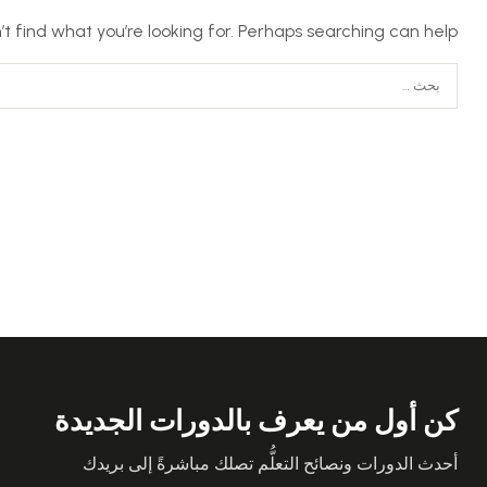
t find what you’re looking for. Perhaps searching can help.
كن أول من يعرف بالدورات الجديدة
أحدث الدورات ونصائح التعلُّم تصلك مباشرةً إلى بريدك