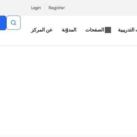
Login
Register
التدريبية
الصفحات
المدوّنة
عن المركز