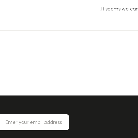
It seems we can’