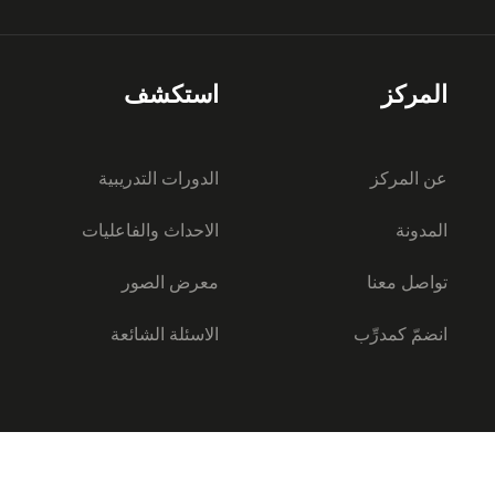
المركز
استكشف
عن المركز
الدورات التدريبية
المدونة
الاحداث والفاعليات
تواصل معنا
معرض الصور
انضمّ كمدرِّب
الاسئلة الشائعة