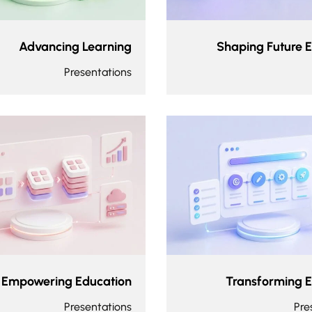
Advancing Learning
Shaping Future 
Presentations
Empowering Education
Transforming 
Presentations
Pre