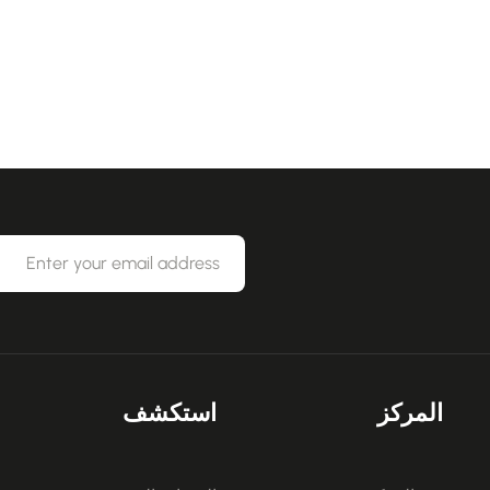
المركز
استكشف