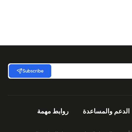
Subscribe
الدعم والمساعدة
روابط مهمة