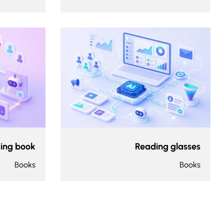
ing book
Reading glasses
Books
Books