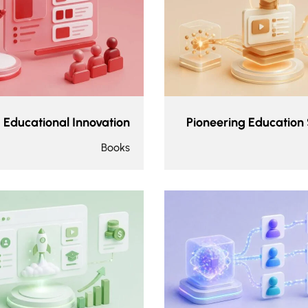
g Educational Innovation
Pioneering Education 
Books