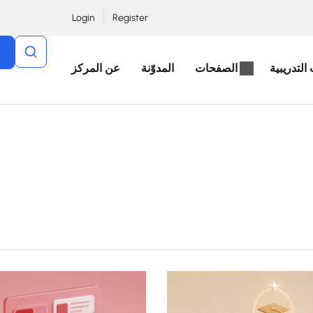
Login
Register
التدريبية
الصفحات
المدوّنة
عن المركز