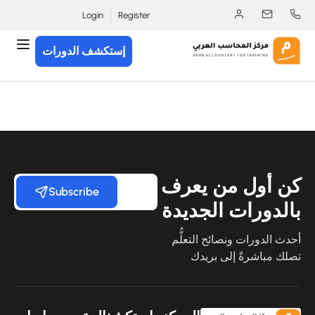
Login
Register
إستكشف الدورات
كن أول من يعرف
Subscribe
بالدورات الجديدة
أحدث الدورات ونصائح التعلُّم
تصلك مباشرةً إلى بريدك