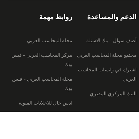
الدعم والمساعدة
روابط مهمة
أضف سوال - بنك الاسئلة
مجلة المحاسب العربي
مجتمع مجلة المحاسب العربي
مركز المحاسب العربي - فيس
بوك
اشترك في واتساب المحاسب
العربي
مجلة المحاسب العربي - فيس
بوك
البنك المركزي المصري
ادس جال للاعلانات المبوبة