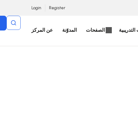
Login
Register
التدريبية
الصفحات
المدوّنة
عن المركز