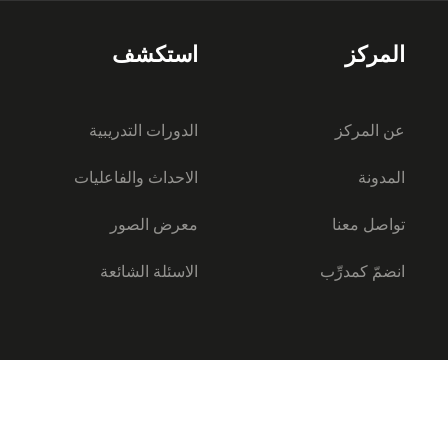
المركز
استكشف
عن المركز
الدورات التدريبية
المدونة
الاحداث والفاعليات
تواصل معنا
معرض الصور
انضمّ كمدرِّب
الاسئلة الشائعة