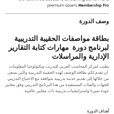
premium assets
Membership Pro
وصف الدورة
بطاقة مواصفات الحقيبة التدريبية
لبرنامج دورة مهارات كتابة التقارير
الإدارية والمراسلات
يطيب لمركز المحاسب العربي للتدريب وتكنولوجيا المعلومات
أن تقدم لكم بطاقة الوصف لهذه الحقيبة التدريبية والتي نسعى
من خلالها إلى تقديم خدمة تدريبية متوافقة مع الاحتياج التدريبي
للجهات والفئات المستفيدة من هذا البرنامج التدريبي وفق معايير
جودة تميزنا واستراتيجيات تدريبية ذات معايير عالمية .
أهداف الدورة