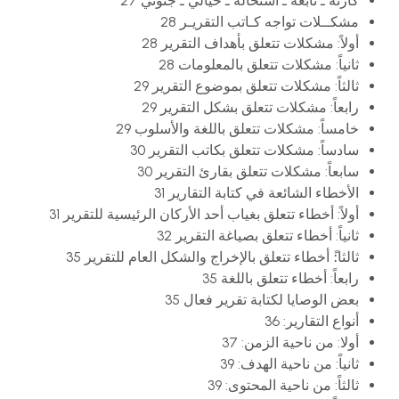
كارثة ـ نابغة ـ استحالة ـ خيالي ـ جنوني 27
مشكــلات تواجه كـاتب التقريـر 28
أولاً: مشكلات تتعلق بأهداف التقرير 28
ثانياً: مشكلات تتعلق بالمعلومات 28
ثالثاً: مشكلات تتعلق بموضوع التقرير 29
رابعاً: مشكلات تتعلق بشكل التقرير 29
خامساً: مشكلات تتعلق باللغة والأسلوب 29
سادساً: مشكلات تتعلق بكاتب التقرير 30
سابعاً: مشكلات تتعلق بقارئ التقرير 30
الأخطاء الشائعة في كتابة التقارير 31
أولاً: أخطاء تتعلق بغياب أحد الأركان الرئيسية للتقرير 31
ثانياً: أخطاء تتعلق بصياغة التقرير 32
ثالثا:ً أخطاء تتعلق بالإخراج والشكل العام للتقرير 35
رابعاً: أخطاء تتعلق باللغة 35
بعض الوصايا لكتابة تقرير فعال 35
أنواع التقارير: 36
أولا: من ناحية الزمن: 37
ثانياً: من ناحية الهدف: 39
ثالثاً: من ناحية المحتوى: 39