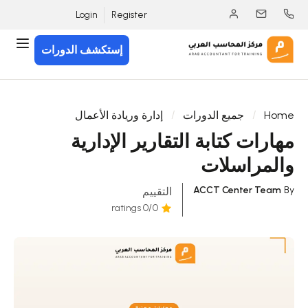
Login
Register
إستكشف الدورات
Home
جميع الدورات
إدارة وريادة الأعمال
مهارات كتابة التقارير الإدارية
والمراسلات
ACCT Center Team
By
التقييم
/0 ratings
0