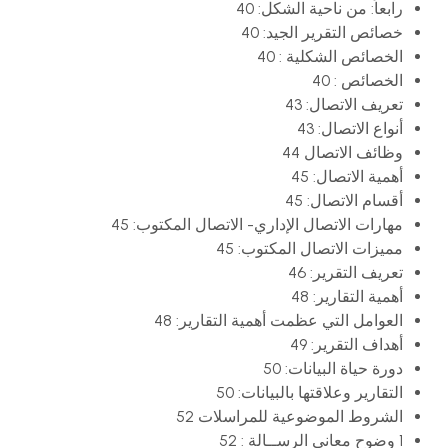
رابعاً: من ناحية الشكل: 40
خصائص التقرير الجيد: 40
الخصائص الشكلية : 40
الخصائص : 40
تعريف الاتصال: 43
أنواع الاتصال: 43
وظائف الاتصال 44
أهمية الاتصال: 45
أقسام الاتصال: 45
مهارات الاتصال الإداري- الاتصال المكتوب: 45
مميزات الاتصال المكتوب: 45
تعريف التقرير: 46
أهمية التقارير: 48
العوامل التي عظمت أهمية التقارير: 48
أهداف التقرير: 49
دورة حياة البيانات: 50
التقارير وعلاقتها بالبيانات: 50
الشروط الموضوعية للمراسلات 52
1 وضوح معاني الرســالة : 52