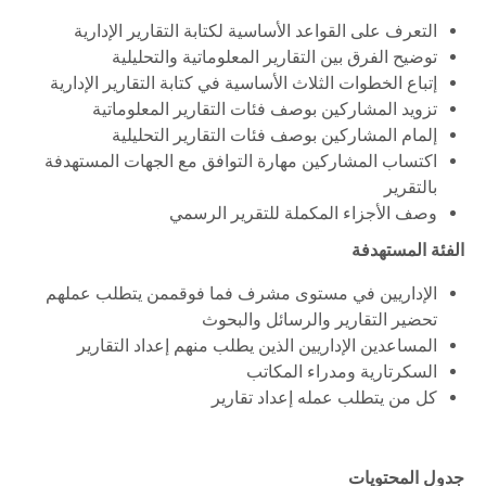
التعرف على القواعد الأساسية لكتابة التقارير الإدارية
توضيح الفرق بين التقارير المعلوماتية والتحليلية
إتباع الخطوات الثلاث الأساسية في كتابة التقارير الإدارية
تزويد المشاركين بوصف فئات التقارير المعلوماتية
إلمام المشاركين بوصف فئات التقارير التحليلية
اكتساب المشاركين مهارة التوافق مع الجهات المستهدفة
بالتقرير
وصف الأجزاء المكملة للتقرير الرسمي
الفئة المستهدفة
الإداريين في مستوى مشرف فما فوقممن يتطلب عملهم
تحضير التقارير والرسائل والبحوث
المساعدين الإداريين الذين يطلب منهم إعداد التقارير
السكرتارية ومدراء المكاتب
كل من يتطلب عمله إعداد تقارير
جدول المحتويات