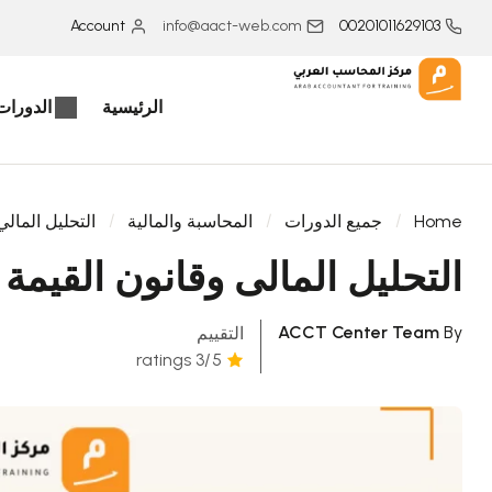
Account
info@aact-web.com
00201011629103
الرئيسية
الدورات 
Home
جميع الدورات
المحاسبة والمالية
التحليل المالي
التحليل المالى وقانون القيم
ACCT Center Team
By
التقييم
/3 ratings
5