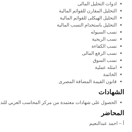
ادوات التحليل المالى
التحليل المقارن للقوائم المالية
التحليل الهيكلى للقوائم المالية
التحليل باستخدام النسب المالية
نسب السيوله
نسب الربحية
نسب الكفاءة
نسب الرفع المالى
نسب السوق
امثله عملية
الخاتمة
قانون القيمة المضافة المصرى
الشهادات
الحصول على شهادات معتمدة من مركز المحاسب العربي للتدري
المحاضر
أ – احمد عبدالنعيم