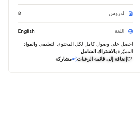
الدروس
8
اللغة
English
احصل على وصول كامل لكل المحتوى التعليمي والمواد
المميّزة
بالاشتراك الشامل
إضافة إلى قائمة الرغبات
مشاركة