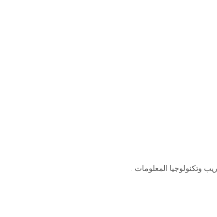
ب وتكنولوجيا المعلومات .