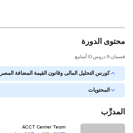
محتوى الدورة
قسمان
8 دروس
10 أسابيع
كورس التحليل المالى وقانون القيمة المضافة المصر
المحتويات
المدرِّب
ACCT Center Team