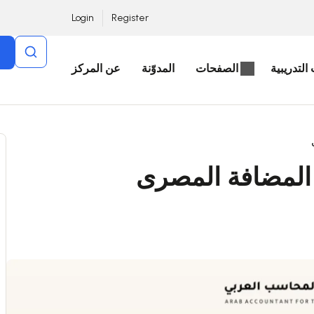
Login
Register
التدريبية
الصفحات
المدوّنة
عن المركز
ة المضافة المصرى