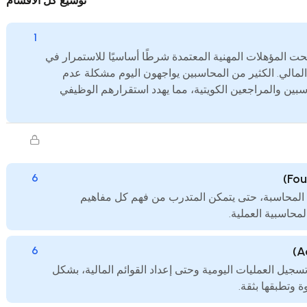
توسيع كل الأقسام
1
 المؤهلات المهنية المعتمدة شرطًا أساسيًا للاستمرار في
 المالي. الكثير من المحاسبين يواجهون اليوم مشكلة عدم
سبين والمراجعين الكويتية، مما يهدد استقرارهم الوظيفي
6
 المحاسبة، حتى يتمكن المتدرب من فهم كل مفاهيم
محاسبية العملية.
6
جيل العمليات اليومية وحتى إعداد القوائم المالية، بشكل
وتطبقها بثقة.