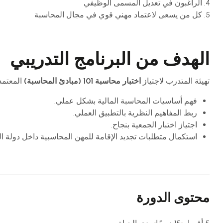
الراغبون في تعديل المسمى الوظيفي
كل من يسعى لاعتماد مهني قوي في مجال المحاسبة
الهدف من البرنامج التدريبي
تهيئة المتدرب لاجتياز
اختبار محاسبة 101 (مبادئ المحاسبة)
المعتمد
فهم أساسيات المحاسبة المالية بشكل عملي.
ربط المفاهيم النظرية بالتطبيق العملي.
اجتياز اختبار الجمعية بنجاح.
استكمال متطلبات تجديد الإقامة للمهن المحاسبية داخل دولة ا
محتوى الدورة