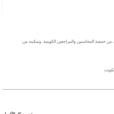
 من جمعية المحاسبين والمراجعين الكويتية، وتمكينه من:
لكويت.