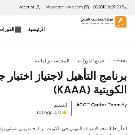
Account
info@aact-web.com
00201011629103
الرئيسية
الدورات 
Home
جميع الدورات
المحاسبة والمالية
برنامج التأهيل لاجتياز اختبار
الكويتية (KAAA)
ACCT Center Team
By
التقييم
/0 ratings
0
ابدأ رحلتك نحو الاعتماد المهني في الكويت. برنامج تدريبي عملي ي