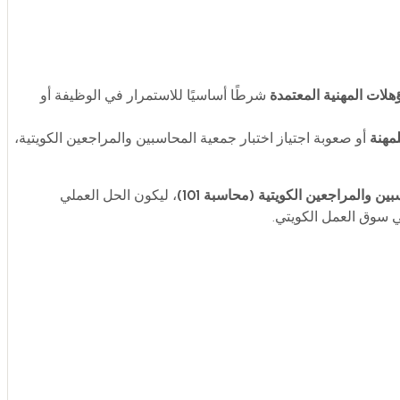
هلات المهنية المعتمدة
شرطًا أساسيًا للاستمرار في الوظيفة أو
مهنة
أو صعوبة اجتياز اختبار جمعية المحاسبين والمراجعين الكويتية،
ين والمراجعين الكويتية (محاسبة 101)
، ليكون الحل العملي
 سوق العمل الكويتي.