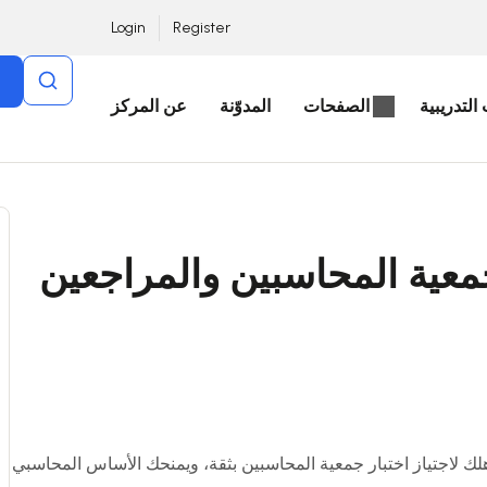
Login
Register
التدريبية
الصفحات
المدوّنة
عن المركز
 جمعية المحاسبين والمراجعين
ؤهلك لاجتياز اختبار جمعية المحاسبين بثقة، ويمنحك الأساس المحاسبي