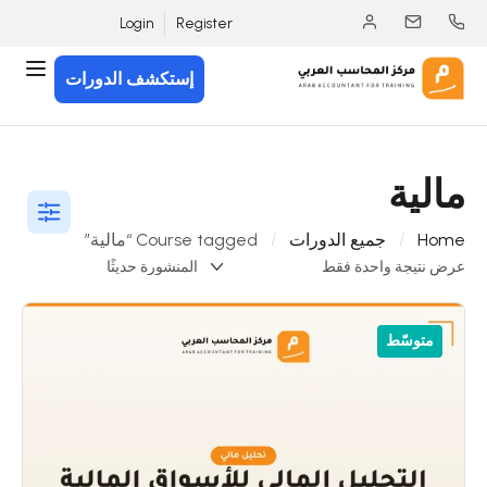
Login
Register
إستكشف الدورات
مالية
Home
جميع الدورات
Course tagged “مالية”
عرض نتيجة واحدة فقط
متوسّط