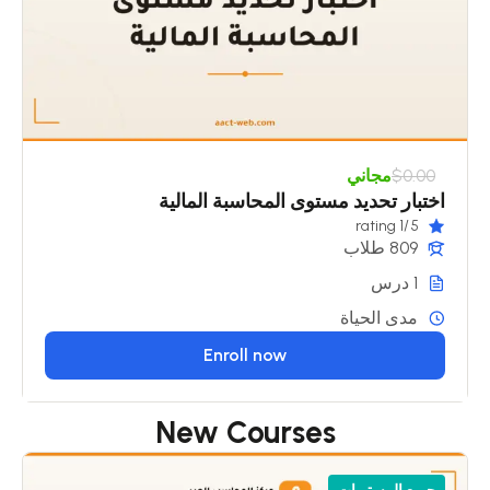
$0.00
مجاني
اختبار تحديد مستوى المحاسبة المالية
/1 rating
5
809 طلاب
1 درس
مدى الحياة
Enroll now
New Courses