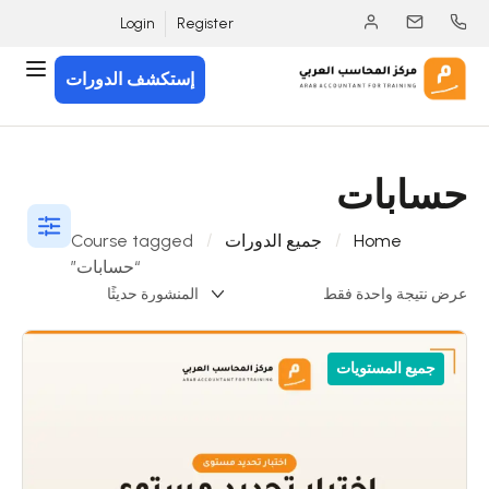
Login
Register
إستكشف الدورات
حسابات
Home
جميع الدورات
Course tagged
“حسابات”
عرض نتيجة واحدة فقط
جميع المستويات