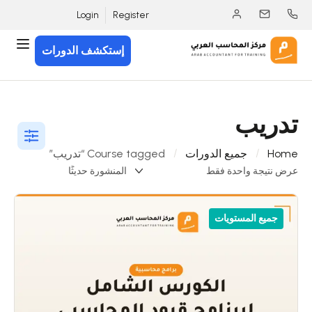
Login
Register
إستكشف الدورات
تدريب
Home
جميع الدورات
Course tagged “تدريب”
عرض نتيجة واحدة فقط
جميع المستويات