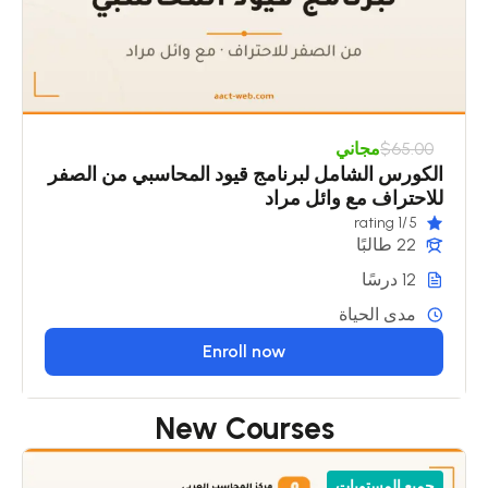
$65.00
مجاني
الكورس الشامل لبرنامج قيود المحاسبي من الصفر
للاحتراف مع وائل مراد
/1 rating
5
22 طالبًا
12 درسًا
مدى الحياة
Enroll now
New Courses
جميع المستويات