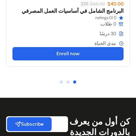
33%
$65.00
$40.00
البرنامج الشامل في أساسيات العمل المصرفي
/0 ratings
0
0 طلاب
30 درسًا
مدى الحياة
Enroll now
كن أول من يعرف
Subscribe
بالدورات الجديدة