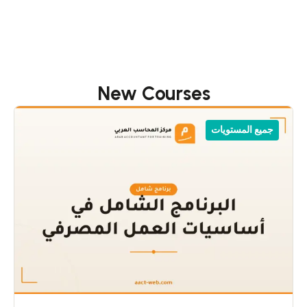
New Courses
جميع المستويات