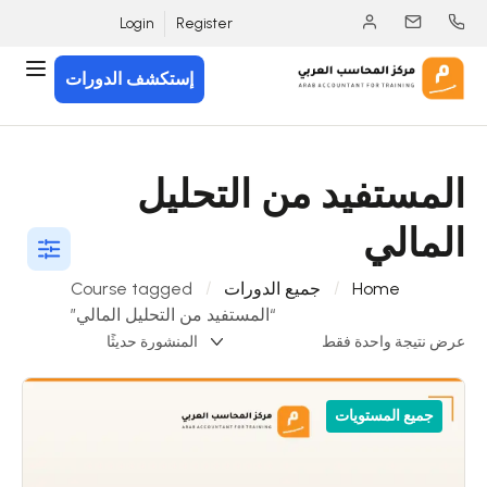
Login
Register
إستكشف الدورات
المستفيد من التحليل
المالي
Home
جميع الدورات
Course tagged
“المستفيد من التحليل المالي”
عرض نتيجة واحدة فقط
جميع المستويات