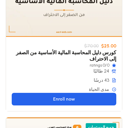
$70.00
$25.00
كورس دليل المحاسبة المالية الأساسية من الصفر
إلى الاحتراف
/0 ratings
0
24 طالبًا
43 درسًا
مدى الحياة
Enroll now
جميع المستويات