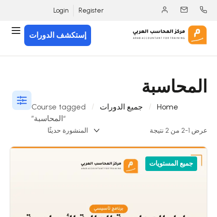
Login
Register
إستكشف الدورات
المحاسبة
Home
جميع الدورات
Course tagged
“المحاسبة”
عرض 1-2 من 2 نتيجة
جميع المستويات