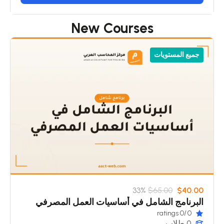
New Courses
جميع المستويات
33%
$65.00
$40.00
البرنامج الشامل في أساسيات العمل المصرفي
/0 ratings
0
0 طلاب