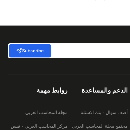
Subscribe
الدعم والمساعدة
روابط مهمة
أضف سوال - بنك الاسئلة
مجلة المحاسب العربي
مجتمع مجلة المحاسب العربي
مركز المحاسب العربي - فيس