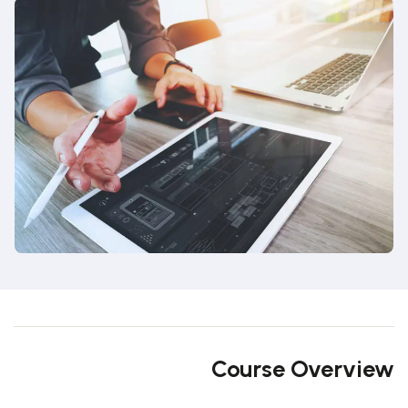
Course Overview