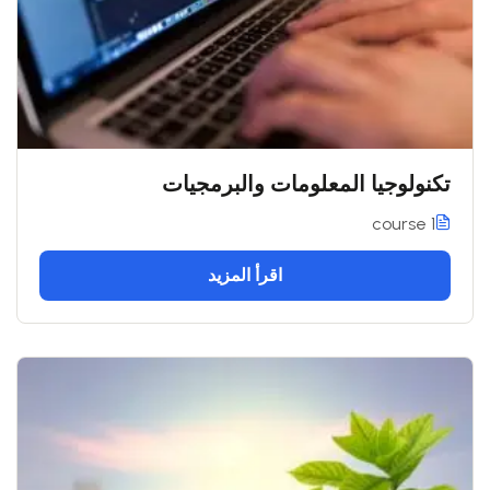
تكنولوجيا المعلومات والبرمجيات
1 course
اقرأ المزيد