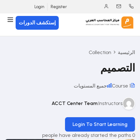
Login
Register
إستكشف الدورات
الرئيسية
Collection
التصميم
1 Course
جميع المستويات
ACCT Center Team
Instructors:
Login To Start Learning
0 people have already started the paths