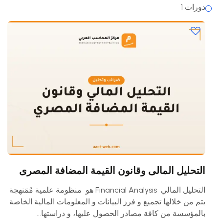
دورات 1
التحليل المالى وقانون القيمة المضافة المصرى
التحليل المالي Financial Analysis هو منظومة علمية مُمَنهجة
يتم من خلالها تجميع و فرز البيانات و المعلومات المالية الخاصة
بالمؤسسة من كافة مصادر الحصول عليها، و دراستها...