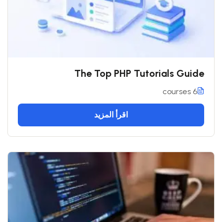
The Top PHP Tutorials Guide
6 courses
اقرأ المزيد