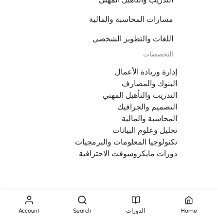
مسارات المحاسبة والمالية
اللغات والتطوير الشخصي
التخصصات
إدارة وريادة الأعمال
البنوك والمصارف
التدريب والتأهيل المهني
التصميم والجرافيك
المحاسبة والمالية
تحليل وعلوم البيانات
تكنولوجيا المعلومات والبرمجيات
دورات مايكروسوفت الاحترافية
Home
الدورات
Search
Account