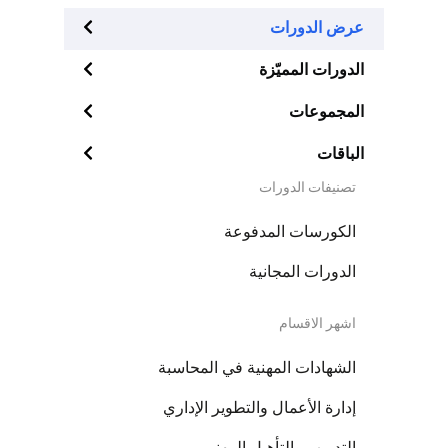
عرض الدورات
الدورات المميّزة
المجموعات
الباقات
تصنيفات الدورات
الكورسات المدفوعة
الدورات المجانية
اشهر الاقسام
الشهادات المهنية في المحاسبة
إدارة الأعمال والتطوير الإداري
التدريب والتأهيل المهني