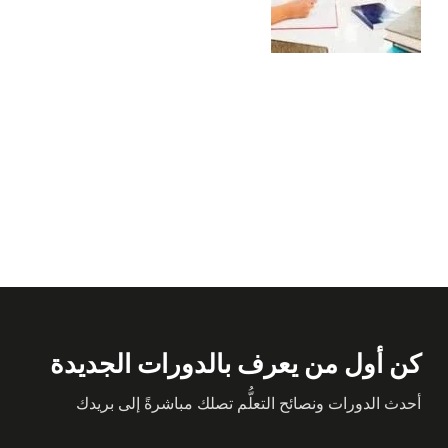
كن أول من يعرف بالدورات الجديدة
أحدث الدورات ونصائح التعلُّم تصلك مباشرةً إلى بريدك