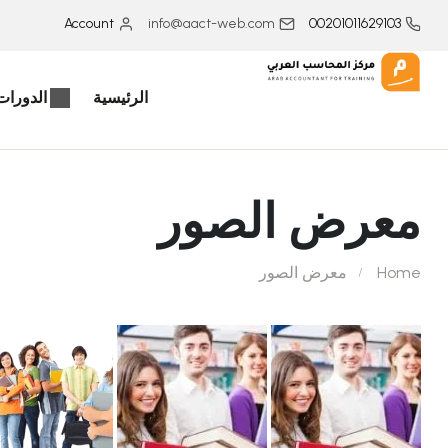
Account
info@aact-web.com
00201011629103
الرئيسية
الدورات 
معرض الصور
Home
معرض الصور