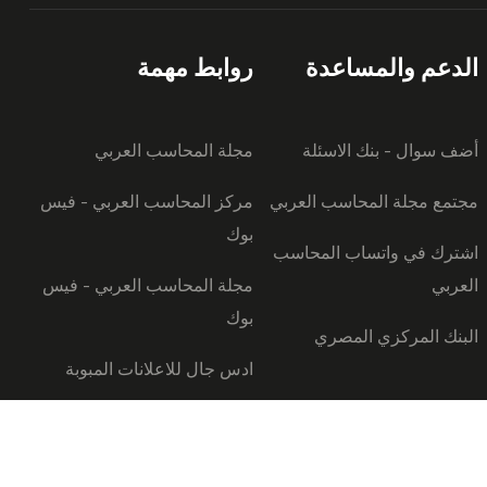
الدعم والمساعدة
روابط مهمة
أضف سوال - بنك الاسئلة
مجلة المحاسب العربي
مجتمع مجلة المحاسب العربي
مركز المحاسب العربي - فيس
بوك
اشترك في واتساب المحاسب
العربي
مجلة المحاسب العربي - فيس
بوك
البنك المركزي المصري
ادس جال للاعلانات المبوبة