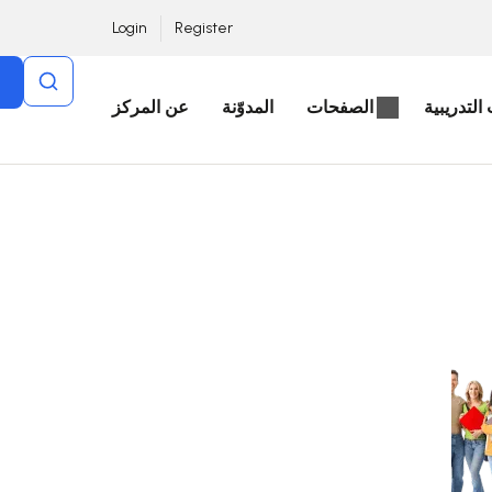
Login
Register
التدريبية
الصفحات
المدوّنة
عن المركز