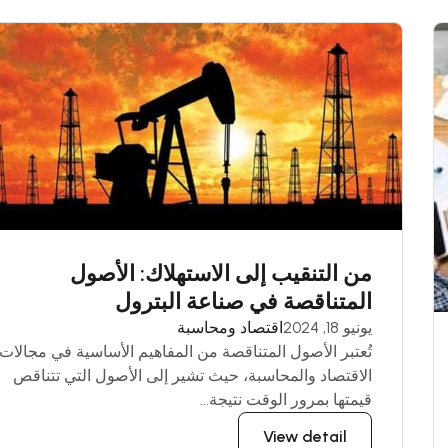
من التنقيب إلى الاستهلاك: الأصول
المتناقصة في صناعة البترول
يونيو 18, 2024
اقتصاد ومحاسبة
تُعتبر الأصول المتناقصة من المفاهيم الأساسية في مجالات
الاقتصاد والمحاسبة، حيث تشير إلى الأصول التي تتناقص
قيمتها بمرور الوقت نتيجة...
View detail