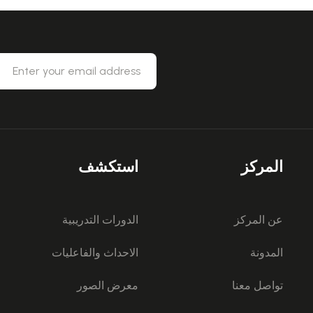
المركز
استكشف
عن المركز
الدورات التدريبية
المدونة
الاحداث والفاعليات
تواصل معنا
معرض الصور