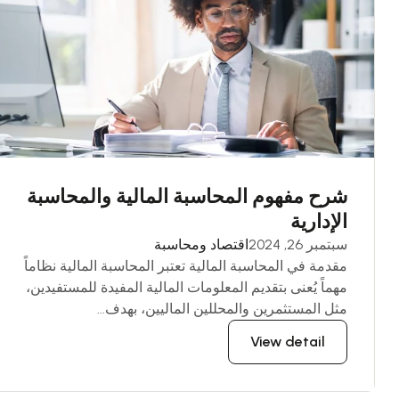
شرح مفهوم المحاسبة المالية والمحاسبة
الإدارية
سبتمبر 26, 2024
اقتصاد ومحاسبة
مقدمة في المحاسبة المالية تعتبر المحاسبة المالية نظاماً
مهماً يُعنى بتقديم المعلومات المالية المفيدة للمستفيدين،
مثل المستثمرين والمحللين الماليين، بهدف...
View detail