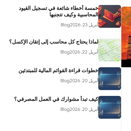
خمسة أخطاء شائعة في تسجيل القيود
المحاسبية وكيف تتجنبها
أبريل 23, 2026
Blog
لماذا يحتاج كل محاسب إلى إتقان الإكسل؟
أبريل 22, 2026
Blog
خطوات قراءة القوائم المالية للمبتدئين
أبريل 20, 2026
Blog
كيف تبدأ مشوارك في العمل المصرفي؟
أبريل 20, 2026
Blog