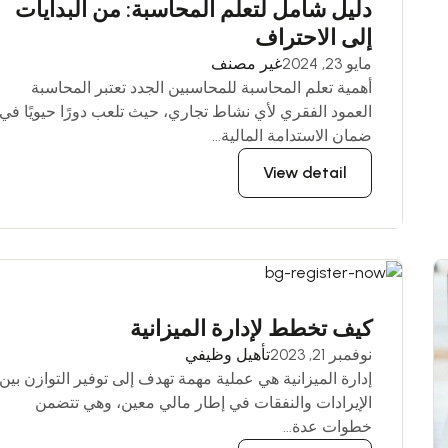
دليل شامل لتعلم المحاسبة: من البدايات
إلى الاحتراف
مايو 23, 2024
غير مصنف
أهمية تعلم المحاسبة للمحاسبين الجدد تعتبر المحاسبة
العمود الفقري لأي نشاط تجاري، حيث تلعب دورًا حيويًا في
ضمان الاستدامة المالية...
View detail
كيف تخطط لإدارة الميزانية
نوفمبر 21, 2023
تأهيل وظيفي
إدارة الميزانية هي عملية مهمة تهدف إلى توفير التوازن بين
الإيرادات والنفقات في إطار مالي معين، وهي تتضمن
خطوات عدة...