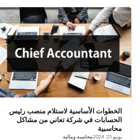
الخطوات الأساسية لاستلام منصب رئيس
الحسابات في شركة تعاني من مشاكل
محاسبية
يونيو 23, 2024
محاسبة ومالية