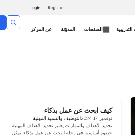
Login
Register
التدريبية
الصفحات
المدوّنة
عن المركز
كيف ابحث عن عمل بذكاء
نوفمبر 17, 2024
التوظيف والتنمية المهنية
تحديد الأهداف والمهارات يعتبر تحديد الأهداف المهنية
خطوة أساسية في رحلة البحث عن عمل بذكاء. يمثل