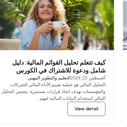
كيف تتعلم تحليل القوائم المالية: دليل
شامل ودعوة للاشتراك في الكورس
أغسطس 22, 2024
التعليم والتطوير المهني
التحليل المالي هو عملية تقييم الأداء المالي للشركات
والمؤسسات بهدف اتخاذ قرارات مستنيرة. يتضمن التحليل
المالي استخدام البيانات المالية لفهم...
View detail