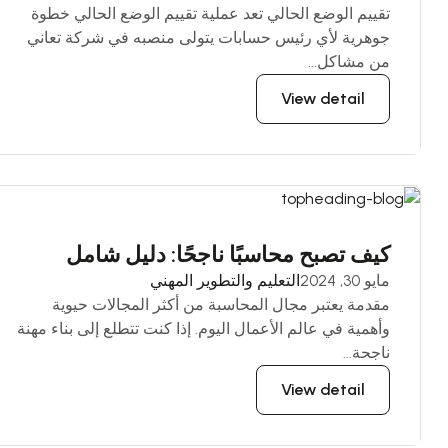
تقييم الوضع الحالي تعد عملية تقييم الوضع الحالي خطوة
جوهرية لأي رئيس حسابات يتولى منصبه في شركة تعاني
من مشاكل...
View detail
كيف تصبح محاسبًا ناجحًا: دليل شامل
مايو 30, 2024
التعليم والتطوير المهني
مقدمة يعتبر مجال المحاسبة من أكثر المجالات حيوية
وأهمية في عالم الأعمال اليوم. إذا كنت تتطلع إلى بناء مهنة
ناجحة...
View detail