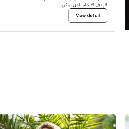
الهدف الاتجاه الذي يمكن...
View detail