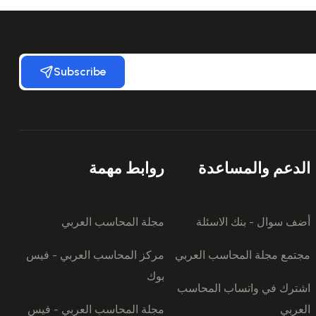
Subscribe
الدعم والمساعدة
روابط مهمة
أضف سوال - بنك الاسئلة
مجلة المحاسب العربي
مجتمع مجلة المحاسب العربي
مركز المحاسب العربي - فيس
بوك
اشترك في واتساب المحاسب
العربي
مجلة المحاسب العربي - فيس