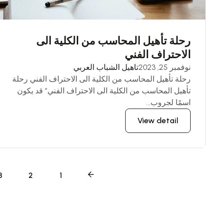
رحلة تأهيل المحاسب من الكلية الى
الاحتراف الفني
نوفمبر 25, 2023
تاهيل الشباب العربي
رحلة تأهيل المحاسب من الكلية الى الاحتراف الفني رحلة
تأهيل المحاسب من الكلية الى الاحتراف الفني” قد يكون
اسمًا لجروب...
View detail
3
2
1