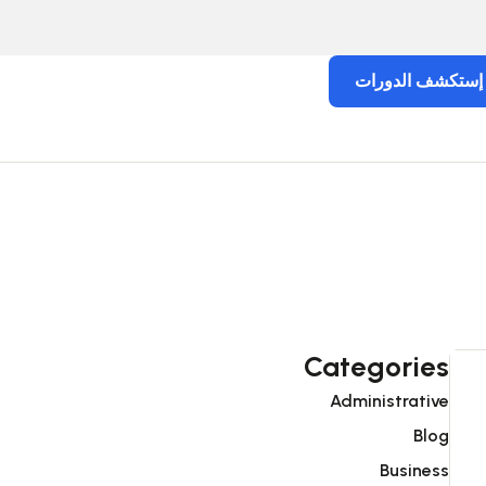
إستكشف الدورات
Categories
Administrative
Blog
Business