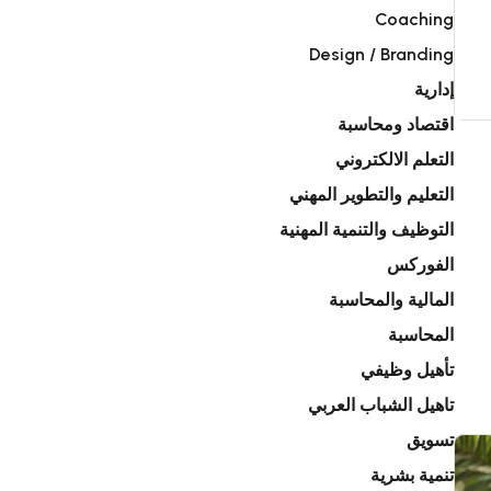
Coaching
Design / Branding
إدارية
اقتصاد ومحاسبة
التعلم الالكتروني
التعليم والتطوير المهني
التوظيف والتنمية المهنية
الفوركس
المالية والمحاسبة
المحاسبة
تأهيل وظيفي
تاهيل الشباب العربي
تسويق
تنمية بشرية