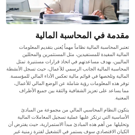
مقدمة في المحاسبة المالية
تعتبر المحاسبة المالية نظاماً مهماً يُعنى بتقديم المعلومات
المالية المفيدة للمستفيدين، مثل المستثمرين والمحللين
الماليين، بهدف مساعدتهم في اتخاذ قرارات مستنيرة. تمثل
المحاسبة المالية الجانب الرسمي للأعمال، حيث تسجل الأنشطة
المالية وتلخصها في قوائم مالية تعكس الأداء المالي للمؤسسة.
توفر هذه المعلومات رؤية شاملة عن الوضع المالي للأعمال،
مما يساعد على تعزيز الشفافية والثقة بين جميع الأطراف
المعنية.
يتكون النظام المحاسبي المالي من مجموعة من المبادئ
الأساسية التي ترتكز عليها عملية تسجيل المعاملات المالية
وتحليلها. من أهم هذه المبادئ مبدأ الاستمرارية، حيث يفترض أن
الكيان الاقتصادي سوف يستمر في التشغيل لفترة زمنية غير