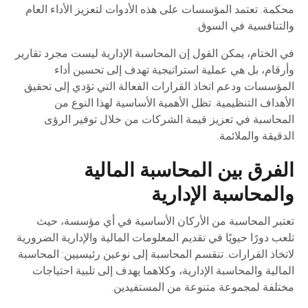
محكمة. تعتمد المؤسسات على هذه الأدوات لتعزيز الأداء العام
والتنافسية في السوق.
في الختام، يمكن القول إن المحاسبة الإدارية ليست مجرد تقارير
وأرقام، بل هي عملية استراتيجية تهدف إلى تحسين أداء
المؤسسات ودعم اتخاذ القرارات الفعالة التي تؤدي إلى تحقيق
الأهداف التنظيمية. تظل الأهمية الأساسية لهذا النوع من
المحاسبة في تعزيز قيمة الشركات من خلال توفير الرؤى
الدقيقة والملائمة.
الفرق بين المحاسبة المالية
والمحاسبة الإدارية
تعتبر المحاسبة من الأركان الأساسية في أي مؤسسة، حيث
تلعب دورًا حيويًا في تقديم المعلومات المالية والإدارية الضرورية
لاتخاذ القرارات. تنقسم المحاسبة إلى نوعين رئيسيين: المحاسبة
المالية والمحاسبة الإدارية، وكلاهما يهدف إلى تلبية احتياجات
مختلفة لمجموعة متنوعة من المستفيدين.