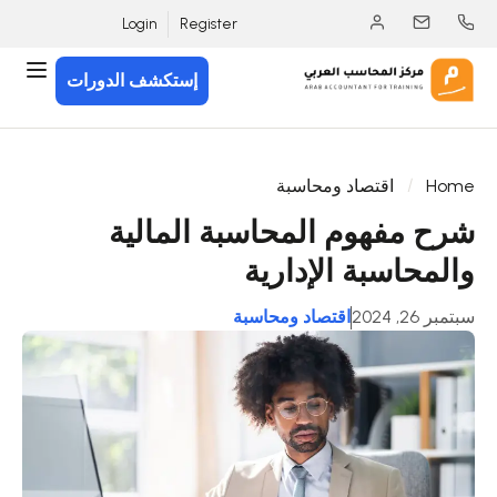
Login
Register
إستكشف الدورات
Home
اقتصاد ومحاسبة
شرح مفهوم المحاسبة المالية
والمحاسبة الإدارية
سبتمبر 26, 2024
اقتصاد ومحاسبة