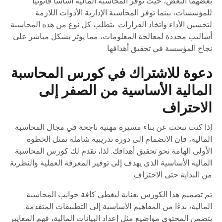
بعضهما البعض، حيث توفر المحاسبة المالية أساسًا قانونيًا
للمؤسسات، بينما توفر المحاسبة الإدارية الأدوات اللازمة
لتحسين الأداء واتخاذ القرارات. يتطلب كل نوع من هذه المحاسبة
أساليب محددة لمعالجة المعلومات، مما يؤثر بشكل مباشر على
نجاح المؤسسة في تحقيق أهدافها.
دعوة للاشتراك في كورس المحاسبة
المالية الأساسية من الصفر إلى
الاحتراف
إذا كنت تبحث عن بناء مسيرة مهنية ناجحة في مجال المحاسبة
المالية، فإن الانضمام إلى دورة تدريبية شاملة تمثل الخطوة
الأولى الهامة نحو تحقيق أهدافك. لذا، نقدم لك كورس المحاسبة
المالية الأساسية الذي يهدف إلى توفير المعرفة العملية والنظرية
من البداية حتى الاحتراف.
تم تصميم هذا الكورس بعناية ليغطي كافة جوانب المحاسبة
المالية، بدءًا من المفاهيم الأساسية إلى التطبيقات المتقدمة.
يتضمن المحتوى مواضيع مثل إعداد البيانات المالية، فهم المعايير