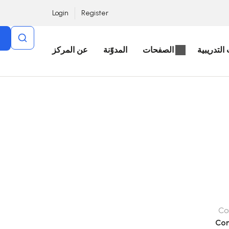
Login
Register
التدريبية
الصفحات
المدوّنة
عن المركز
Co