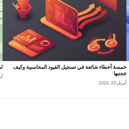
خمسة أخطاء شائعة في تسجيل القيود المحاسبية وكيف
لم
تتجنبها
أبري
أبريل 23, 2026