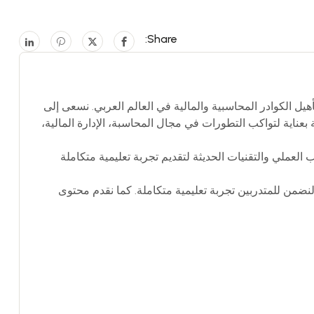
Share:
بية رائدة متخصصة في تطوير وتأهيل الكوادر المحاسبية والمالية في العالم العربي. نسعى إلى
عناية لتواكب التطورات في مجال المحاسبة، الإدارة المالية،
العملي والتقنيات الحديثة لتقديم تجربة تعليمية متكاملة
نضمن للمتدربين تجربة تعليمية متكاملة. كما نقدم محتوى