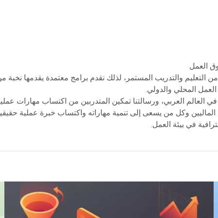
ق العمل
 من التعليم والتدريب المستمر، لذلك نقدم برامج معتمدة يقدمها نخبة 
لعمل المحلي والدولي.
 في العالم العربي، ورسالتنا تمكين المتدربين من اكتساب مهارات عملي
 الماليين وكل من يسعى إلى تنمية مهاراته واكتساب خبرة عملية حقيقية.
افية في بيئة العمل.