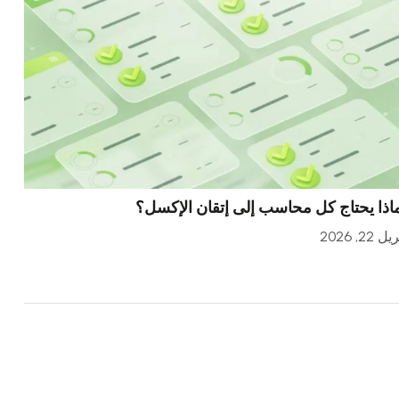
اذا يحتاج كل محاسب إلى إتقان الإكسل؟
ل 22, 2026