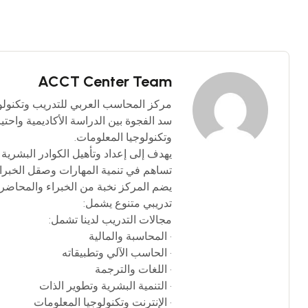
ACCT Center Team
سد الفجوة بين الدراسة الأكاديمية واحت
وتكنولوجيا المعلومات.
يهدف إلى إعداد وتأهيل الكوادر البشرية 
تساهم في تنمية المهارات وصقل الخبرا
يضم المركز نخبة من الخبراء والمحاضرين
تدريبي متنوع يشمل:
مجالات التدريب لدينا تشمل:
• المحاسبة والمالية
• الحاسب الآلي وتطبيقاته
• اللغات والترجمة
• التنمية البشرية وتطوير الذات
• الإنترنت وتكنولوجيا المعلومات