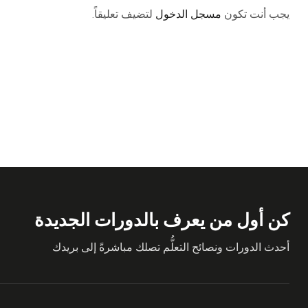
يجب أنت تكون
مسجل الدخول
لتضيف تعليقاً.
كن أول من يعرف بالدورات الجديدة
أحدث الدورات ونصائح التعلُّم تصلك مباشرةً إلى بريدك