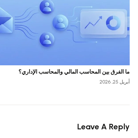
ما الفرق بين المحاسب المالي والمحاسب الإداري؟
أبريل 25, 2026
Leave A Reply