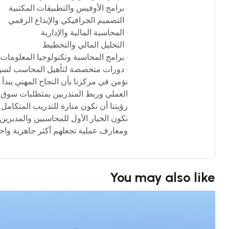
• برامج الأوفيس والتطبيقات المكتبية
• التصميم الجرافيكي والإبداع الرقمي
• المحاسبة المالية والإدارية
• التحليل المالي والتخطيط
• برامج المحاسبة وتكنولوجيا المعلومات
• دورات متخصصة لتأهيل المحاسب لسو
نؤمن في مركزنا بأن النجاح المهني يبدأ
العملي وربط المتدربين بمتطلبات سوق ا
رؤيتنا أن نكون منارة للتدريب المتكامل
نكون الخيار الأول للمحاسبين والمديرين
ومعارف عملية تجعلهم أكثر جاهزية واحتر
You may also like