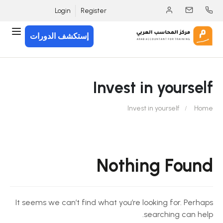
Login
Register
إستكشف الدورات
Invest in yourself
Invest in yourself
Home
Nothing Found
It seems we can’t find what you’re looking for. Perhaps
searching can help.