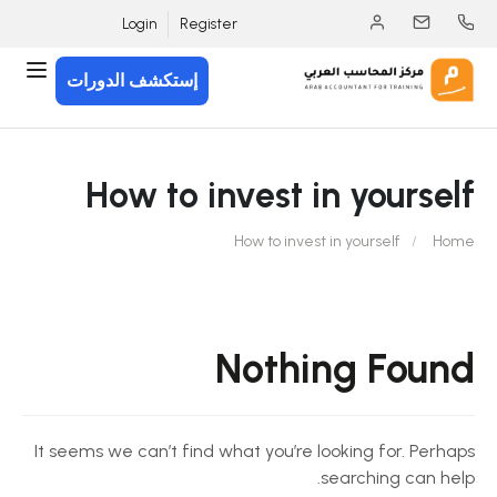
Login
Register
إستكشف الدورات
How to invest in yourself
How to invest in yourself
Home
Nothing Found
It seems we can’t find what you’re looking for. Perhaps
searching can help.