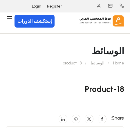
Login
Register
إستكشف الدورات
الوسائط
Home
الوسائط
product-18
Product-18
Share: