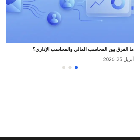
ما الفرق بين المحاسب المالي والمحاسب الإداري؟
خمس
أبريل 25, 2026
أبريل 23