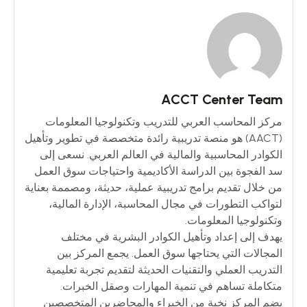
ACCT Center Team
مركز المحاسب العربي للتدريب وتكنولوجيا المعلومات
(AACT) هو منصة تدريبية رائدة متخصصة في تطوير وتأهيل
الكوادر المحاسبية والمالية في العالم العربي. نسعى إلى
سد الفجوة بين الدراسة الأكاديمية واحتياجات سوق العمل
من خلال تقديم برامج تدريبية عملية، حديثة، ومصممة بعناية
لتواكب التطورات في مجال المحاسبة، الإدارة المالية،
وتكنولوجيا المعلومات.
يهدف إلى إعداد وتأهيل الكوادر البشرية في مختلف
المجالات التي يحتاجها سوق العمل. يجمع المركز بين
التدريب العملي والتقنيات الحديثة لتقديم تجربة تعليمية
متكاملة تساهم في تنمية المهارات وصقل الخبرات.
يضم المركز نخبة من الخبراء والمحاضرين المتخصصين