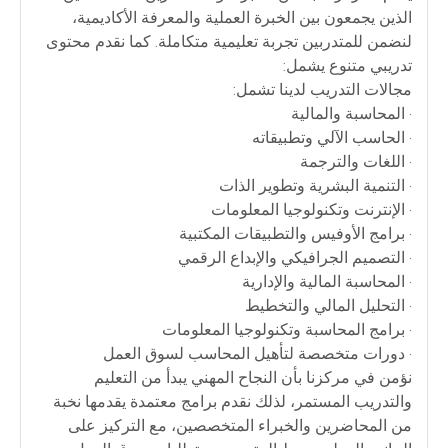
الذين يجمعون بين الخبرة العملية والمعرفة الأكاديمية،
لنضمن للمتدربين تجربة تعليمية متكاملة. كما نقدم محتوى
تدريبي متنوع يشمل:
مجالات التدريب لدينا تشمل:
• المحاسبة والمالية
• الحاسب الآلي وتطبيقاته
• اللغات والترجمة
• التنمية البشرية وتطوير الذات
• الإنترنت وتكنولوجيا المعلومات
• برامج الأوفيس والتطبيقات المكتبية
• التصميم الجرافيكي والإبداع الرقمي
• المحاسبة المالية والإدارية
• التحليل المالي والتخطيط
• برامج المحاسبة وتكنولوجيا المعلومات
• دورات متخصصة لتأهيل المحاسب لسوق العمل
نؤمن في مركزنا بأن النجاح المهني يبدأ من التعليم
والتدريب المستمر، لذلك نقدم برامج معتمدة يقدمها نخبة
من المحاضرين والخبراء المتخصصين، مع التركيز على