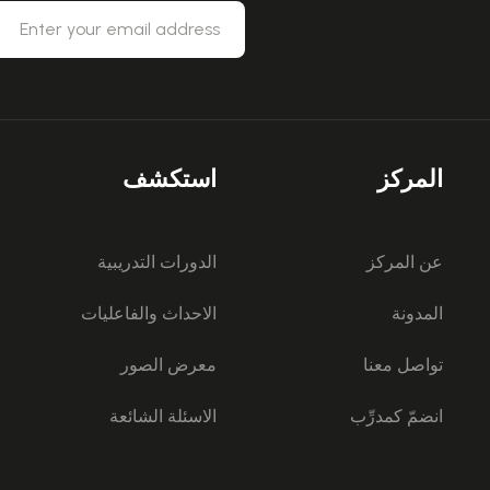
المركز
استكشف
عن المركز
الدورات التدريبية
المدونة
الاحداث والفاعليات
تواصل معنا
معرض الصور
انضمّ كمدرِّب
الاسئلة الشائعة