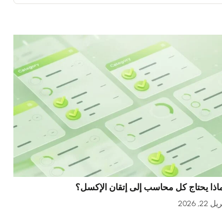
اذا يحتاج كل محاسب إلى إتقان الإكسل؟
ل 22, 2026