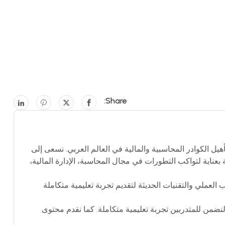
Share:
بية رائدة متخصصة في تطوير وتأهيل الكوادر المحاسبية والمالية في العالم العربي. نسعى إلى
عناية لتواكب التطورات في مجال المحاسبة، الإدارة المالية،
العملي والتقنيات الحديثة لتقديم تجربة تعليمية متكاملة
نضمن للمتدربين تجربة تعليمية متكاملة. كما نقدم محتوى