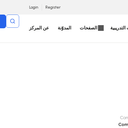
Login
Register
التدريبية
الصفحات
المدوّنة
عن المركز
Co