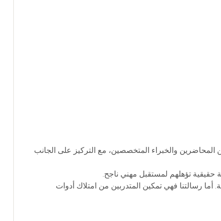
من المحاضرين والخبراء المتخصصين، مع التركيز على الجانب
ة حقيقية تؤهلهم لمستقبل مهني ناجح.
 أما رسالتنا فهي تمكين المتدربين من امتلاك أدوات