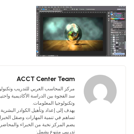
ACCT Center Team
سد الفجوة بين الدراسة الأكاديمية واحت
وتكنولوجيا المعلومات.
يهدف إلى إعداد وتأهيل الكوادر البشرية 
تساهم في تنمية المهارات وصقل الخبرا
يضم المركز نخبة من الخبراء والمحاضرين
تدريبي متنوع يشمل: