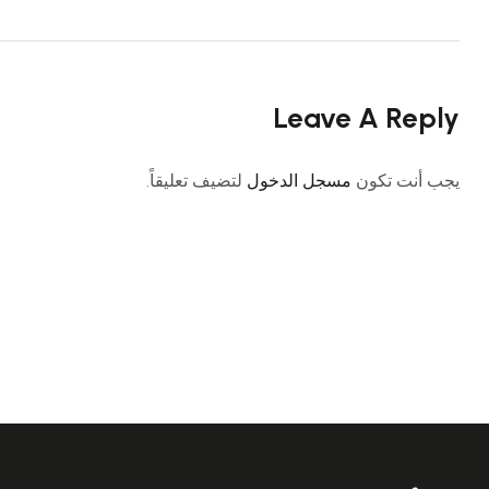
Leave A Reply
يجب أنت تكون
مسجل الدخول
لتضيف تعليقاً.