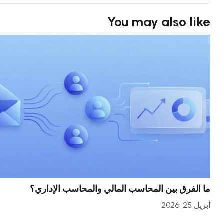
You may also like
ما الفرق بين المحاسب المالي والمحاسب الإداري؟
أبريل 25, 2026