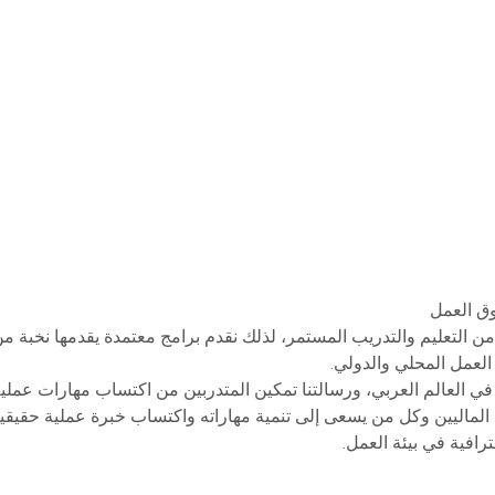
ق العمل
 من التعليم والتدريب المستمر، لذلك نقدم برامج معتمدة يقدمها نخبة 
لعمل المحلي والدولي.
 في العالم العربي، ورسالتنا تمكين المتدربين من اكتساب مهارات عملي
 الماليين وكل من يسعى إلى تنمية مهاراته واكتساب خبرة عملية حقيقية.
افية في بيئة العمل.