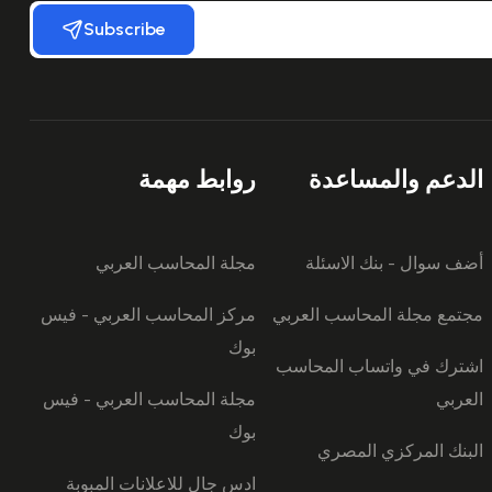
Subscribe
الدعم والمساعدة
روابط مهمة
أضف سوال - بنك الاسئلة
مجلة المحاسب العربي
مجتمع مجلة المحاسب العربي
مركز المحاسب العربي - فيس
بوك
اشترك في واتساب المحاسب
العربي
مجلة المحاسب العربي - فيس
بوك
البنك المركزي المصري
ادس جال للاعلانات المبوبة