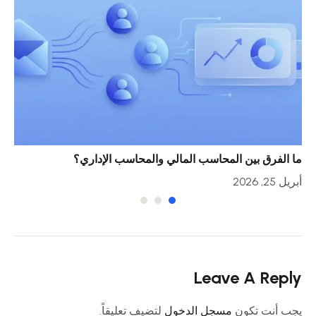
ما الفرق بين المحاسب المالي والمحاسب الإداري؟
خمس
أبريل 25, 2026
أبريل 23
Leave A Reply
يجب أنت تكون
مسجل الدخول
لتضيف تعليقاً.