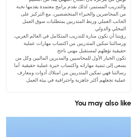
والتدريب المستمر، لذلك نقدم برامج معتمدة يقدمها نخبة
من المحاضرين والخبراء المتخصصين، مع التركيز على
الجانب العملي وربط المتدربين بمتطلبات سوق العمل
المحلي والدولي.
رؤيتنا أن نكون منارة للتدريب المتكامل في العالم العربي،
ورسالتنا تمكين المتدربين من اكتساب مهارات عملية
حقيقية تؤهلهم لمستقبل مهني ناجح.
نكون الخيار الأول للمحاسبين والمديرين الماليين وكل من
يسعى إلى تنمية مهاراته واكتساب خبرة عملية حقيقية. أما
رسالتنا فهي تمكين المتدربين من امتلاك أدوات ومعارف
عملية تجعلهم أكثر جاهزية واحترافية في بيئة العمل.
You may also like