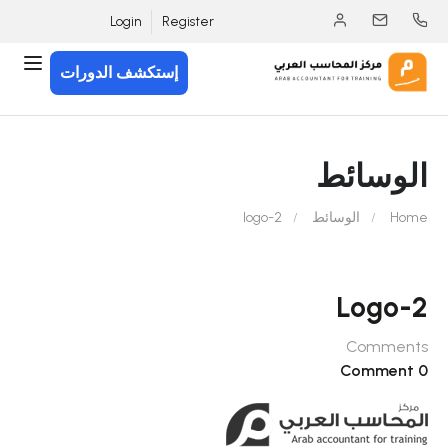
Login
Register
إستكشف الدورات
الوسائط
Home
الوسائط
logo-2
Logo-2
Comments
0 Comment