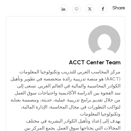
Share:
ACCT Center Team
مركز المحاسب العربي للتدريب وتكنولوجيا المعلومات
(AACT) هو منصة تدريبية رائدة متخصصة في تطوير وتأهيل
الكوادر المحاسبية والمالية في العالم العربي. نسعى إلى
سد الفجوة بين الدراسة الأكاديمية واحتياجات سوق العمل
من خلال تقديم برامج تدريبية عملية، حديثة، ومصممة بعناية
لتواكب التطورات في مجال المحاسبة، الإدارة المالية،
وتكنولوجيا المعلومات.
يهدف إلى إعداد وتأهيل الكوادر البشرية في مختلف
المجالات التي يحتاجها سوق العمل. يجمع المركز بين