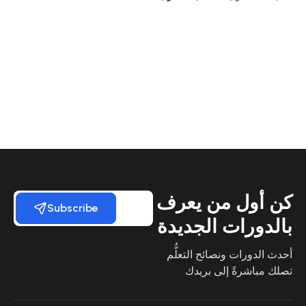
كن أول من يعرف
Subscribe
بالدورات الجديدة
أحدث الدورات ونصائح التعلُّم
تصلك مباشرةً إلى بريدك