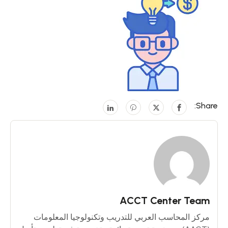
Share:
ACCT Center Team
مركز المحاسب العربي للتدريب وتكنولوجيا المعلومات