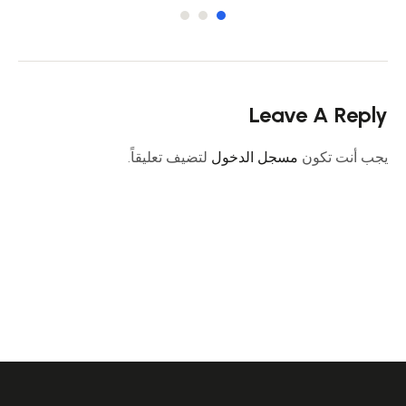
Leave A Reply
يجب أنت تكون
مسجل الدخول
لتضيف تعليقاً.