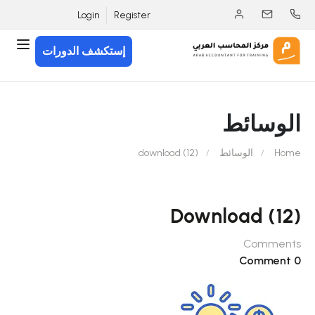
Login
Register
إستكشف الدورات
الوسائط
Home
الوسائط
download (12)
Download (12)
Comments
0 Comment