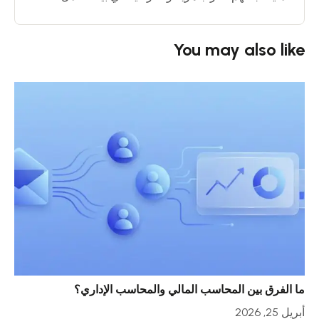
You may also like
ما الفرق بين المحاسب المالي والمحاسب الإداري؟
خمس
أبريل 25, 2026
أبريل 23