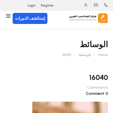
Login
Register
إستكشف الدورات
الوسائط
Home
الوسائط
16040
16040
Comments
0 Comment