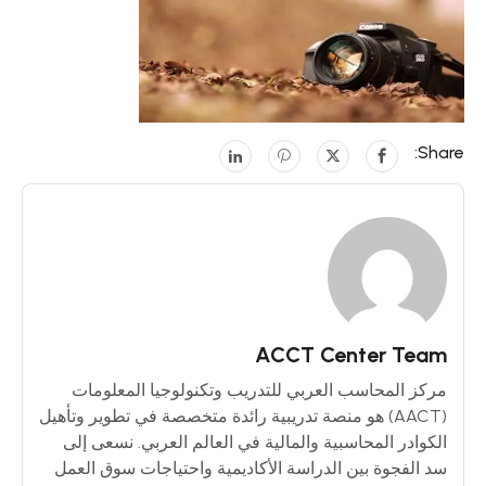
Share:
ACCT Center Team
مركز المحاسب العربي للتدريب وتكنولوجيا المعلومات
(AACT) هو منصة تدريبية رائدة متخصصة في تطوير وتأهيل
الكوادر المحاسبية والمالية في العالم العربي. نسعى إلى
سد الفجوة بين الدراسة الأكاديمية واحتياجات سوق العمل