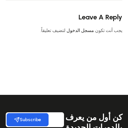
Leave A Reply
يجب أنت تكون
مسجل الدخول
لتضيف تعليقاً.
كن أول من يعرف
Subscribe
بالدورات الجديدة