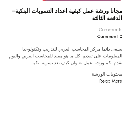
مجانا ورشة عمل كيفية اعداد التسويات البنكية–
الدفعة الثالثة
Comments
0 Comment
يسعى دائما مركز المحاسب العربي للتدريب وتكنولوجيا
المعلومات على تقديم كل ما هو مفيد للمحاسب العربي واليوم
نقدم لكم ورشة عمل بعنوان كيف تعد تسوية بنكية
محتويات الورشة
Read More