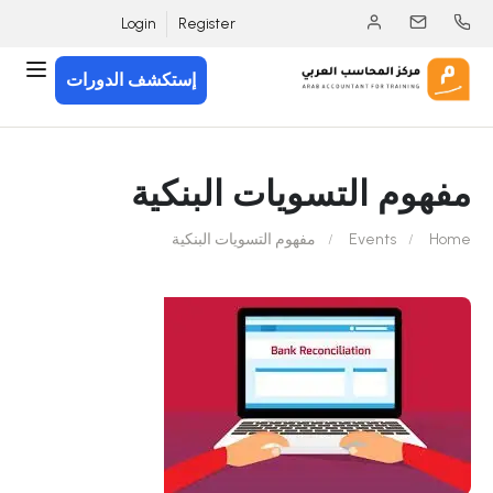
Login
Register
إستكشف الدورات
مفهوم التسويات البنكية
Home
Events
مفهوم التسويات البنكية