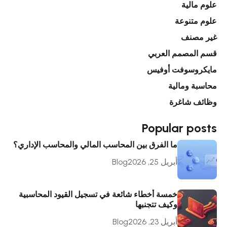
علوم مالية
علوم متنوعة
غير مصنف
قسم المصمم العربي
مايكروسوفت أوفيس
محاسبة ومالية
وظائف شاغرة
Popular posts
ما الفرق بين المحاسب المالي والمحاسب الإداري؟
أبريل 25, 2026
Blog
خمسة أخطاء شائعة في تسجيل القيود المحاسبية
وكيف تتجنبها
أبريل 23, 2026
Blog