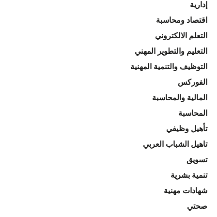
إدارية
اقتصاد ومحاسبة
التعلم الالكتروني
التعليم والتطوير المهني
التوظيف والتنمية المهنية
الفوركس
المالية والمحاسبة
المحاسبة
تأهيل وظيفي
تاهيل الشباب العربي
تسويق
تنمية بشرية
شهادات مهنية
صحتي