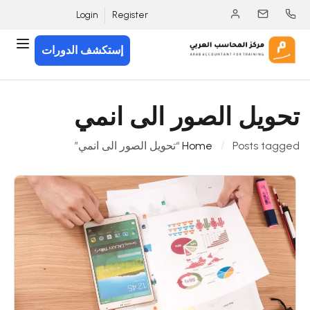
Login
Register
إستكشف الدورات
تحويل الصور الى انمي
Posts tagged “تحويل الصور الى انمي”
Home