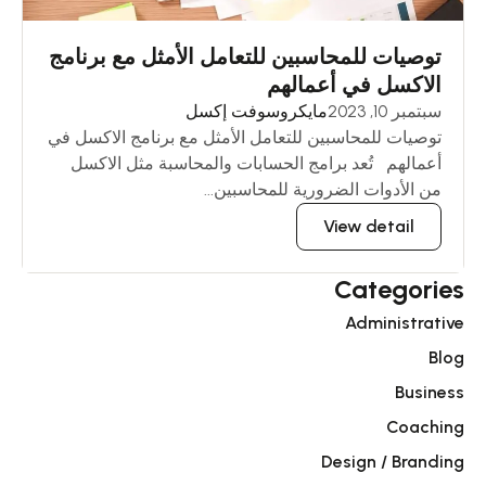
توصيات للمحاسبين للتعامل الأمثل مع برنامج
الاكسل في أعمالهم
سبتمبر 10, 2023
مايكروسوفت إكسل
توصيات للمحاسبين للتعامل الأمثل مع برنامج الاكسل في
أعمالهم تُعد برامج الحسابات والمحاسبة مثل الاكسل
من الأدوات الضرورية للمحاسبين...
View detail
Categories
Administrative
Blog
Business
Coaching
Design / Branding