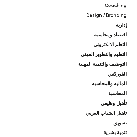
Coaching
Design / Branding
إدارية
اقتصاد ومحاسبة
التعلم الالكتروني
التعليم والتطوير المهني
التوظيف والتنمية المهنية
الفوركس
المالية والمحاسبة
المحاسبة
تأهيل وظيفي
تاهيل الشباب العربي
تسويق
تنمية بشرية