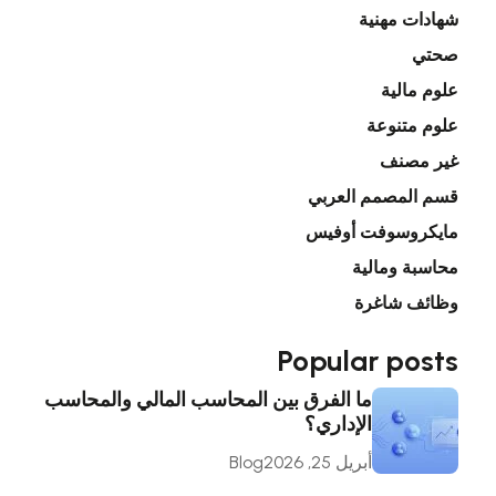
شهادات مهنية
صحتي
علوم مالية
علوم متنوعة
غير مصنف
قسم المصمم العربي
مايكروسوفت أوفيس
محاسبة ومالية
وظائف شاغرة
Popular posts
ما الفرق بين المحاسب المالي والمحاسب
الإداري؟
أبريل 25, 2026
Blog