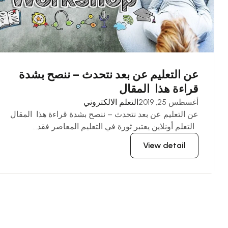
عن التعليم عن بعد نتحدث – ننصح بشدة
قراءة هذا المقال
أغسطس 25, 2019
التعلم الالكتروني
عن التعليم عن بعد نتحدث – ننصح بشدة قراءة هذا المقال
التعلم أونلاين يعتبر ثورة في التعليم المعاصر فقد...
View detail