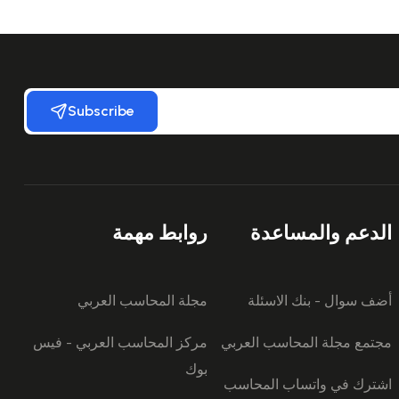
Subscribe
الدعم والمساعدة
روابط مهمة
أضف سوال - بنك الاسئلة
مجلة المحاسب العربي
مجتمع مجلة المحاسب العربي
مركز المحاسب العربي - فيس
بوك
اشترك في واتساب المحاسب