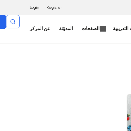
Login
Register
التدريبية
الصفحات
المدوّنة
عن المركز