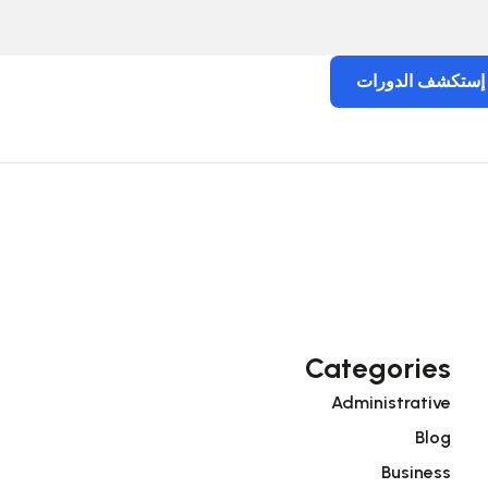
إستكشف الدورات
Categories
Administrative
Blog
Business