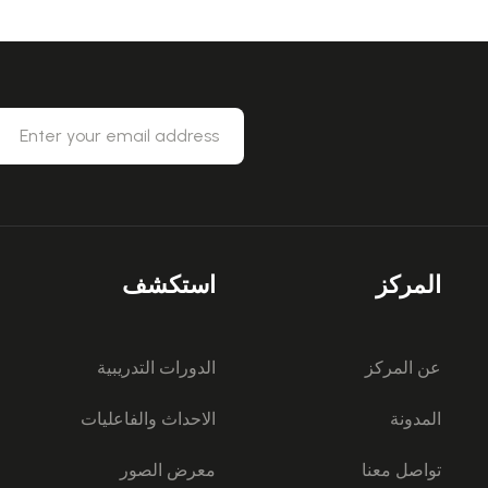
المركز
استكشف
عن المركز
الدورات التدريبية
المدونة
الاحداث والفاعليات
تواصل معنا
معرض الصور