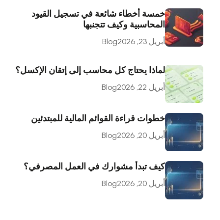
خمسة أخطاء شائعة في تسجيل القيود
المحاسبية وكيف تتجنبها
أبريل 23, 2026
Blog
لماذا يحتاج كل محاسب إلى إتقان الإكسل؟
أبريل 22, 2026
Blog
خطوات قراءة القوائم المالية للمبتدئين
أبريل 20, 2026
Blog
كيف تبدأ مشوارك في العمل المصرفي؟
أبريل 20, 2026
Blog