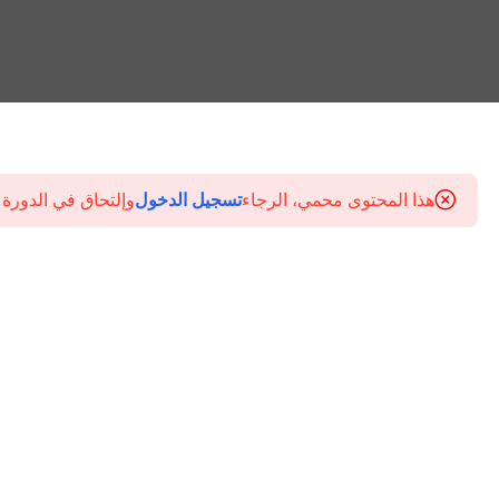
هذا المحتوى محمي، الرجاء
تسجيل الدخول
وإلتحاق في الدورة 