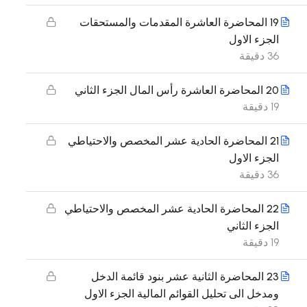
19 المحاضرة العاشرة المقدمات والمستحقات
الجزء الاول
36 دقيقة
20 المحاضرة العاشرة رأس المال الجزء الثاني
19 دقيقة
21 المحاضرة الحادية عشر المخصص والاحتياطي
الجزء الاول
36 دقيقة
22 المحاضرة الحادية عشر المخصص والاحتياطي
الجزء الثاني
19 دقيقة
23 المحاضرة الثانية عشر بنود قائمة الدخل
ومدخل الى تحليل القوائم المالية الجزء الاول