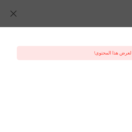
لعرض هذا المحتوى!