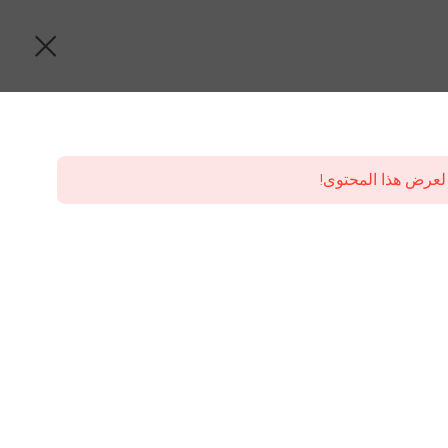
لعرض هذا المحتوى!