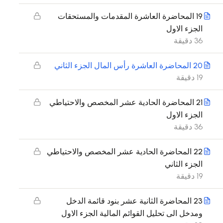
19 المحاضرة العاشرة المقدمات والمستحقات
الجزء الاول
36 دقيقة
20 المحاضرة العاشرة رأس المال الجزء الثاني
19 دقيقة
21 المحاضرة الحادية عشر المخصص والاحتياطي
الجزء الاول
36 دقيقة
22 المحاضرة الحادية عشر المخصص والاحتياطي
الجزء الثاني
19 دقيقة
23 المحاضرة الثانية عشر بنود قائمة الدخل
ومدخل الى تحليل القوائم المالية الجزء الاول