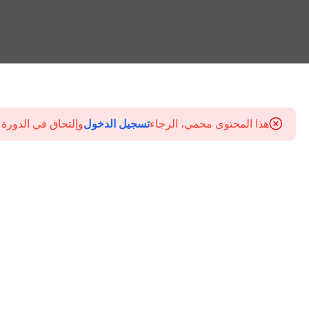
هذا المحتوى محمي، الرجاء
تسجيل الدخول
وإلتحاق في الدورة 