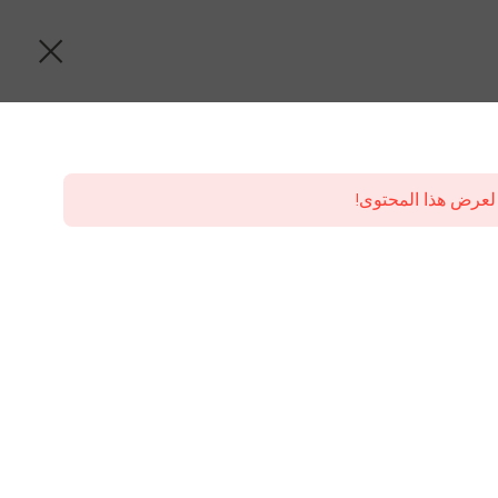
لعرض هذا المحتوى!