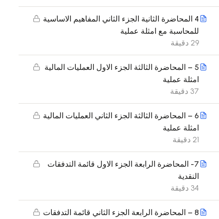
4 المحاضرة الثانية الجزء الثاني المفاهيم الاساسية
للمحاسبة مع امثلة عملية
29 دقيقة
5 – المحاضرة الثالثة الجزء الاول العمليات المالية
امثلة عملية
37 دقيقة
6 – المحاضرة الثالثة الجزء الثاني العمليات المالية
امثلة عملية
21 دقيقة
7- المحاضرة الرابعة الجزء الاول قائمة التدفقات
النقدية
34 دقيقة
8 – المحاضرة الرابعة الجزء الثاني قائمة التدفقات