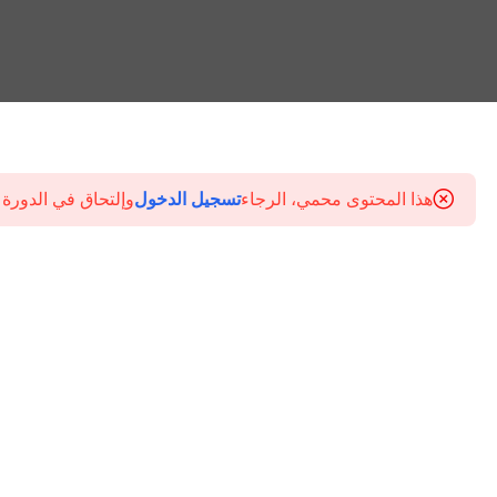
هذا المحتوى محمي، الرجاء
تسجيل الدخول
وإلتحاق في الدورة 