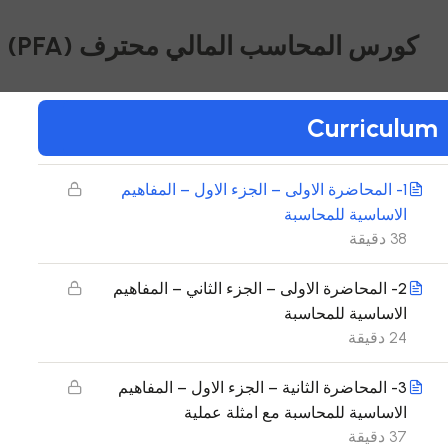
كورس المحاسب المالي محترف (PFA)
24
محتويات كورس Professional Financial
Curriculum
Accountant (PFA)
1- المحاضرة الاولى – الجزء الاول – المفاهيم
الاساسية للمحاسبة
38 دقيقة
2- المحاضرة الاولى – الجزء الثاني – المفاهيم
الاساسية للمحاسبة
24 دقيقة
3- المحاضرة الثانية – الجزء الاول – المفاهيم
الاساسية للمحاسبة مع امثلة عملية
37 دقيقة